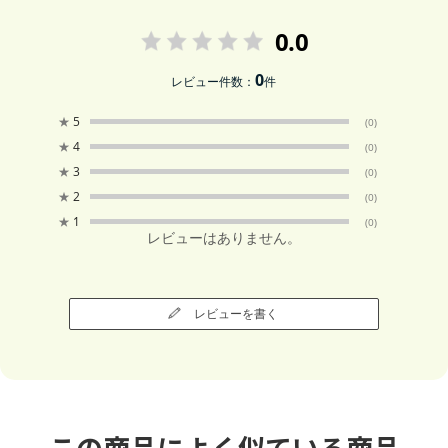
0.0
0
レビュー件数：
件
★
5
(0)
★
4
(0)
★
3
(0)
★
2
(0)
★
1
(0)
レビューはありません。
レビューを書く
この商品によく似ている商品