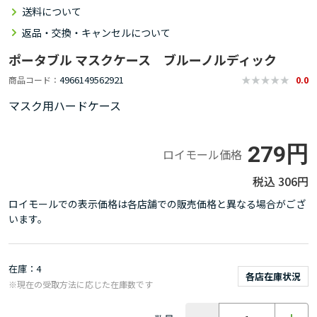
送料について
返品・交換・キャンセルについて
ポータブル マスクケース ブルーノルディック
4966149562921
商品コード
0.0
マスク用ハードケース
279円
ロイモール価格
306円
ロイモールでの表示価格は各店舗での販売価格と異なる場合がござ
います。
在庫
4
各店在庫状況
※現在の受取方法に応じた在庫数です