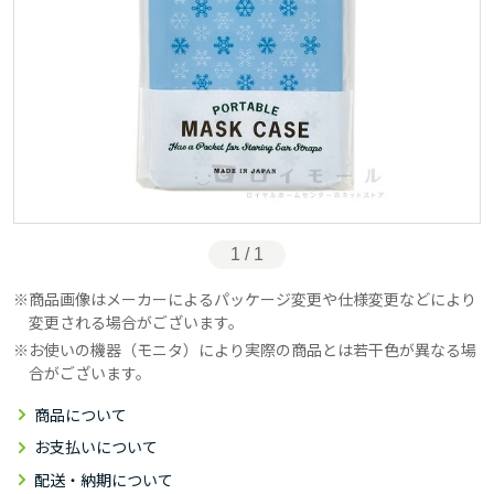
1 / 1
商品画像はメーカーによるパッケージ変更や仕様変更などにより
変更される場合がございます。
お使いの機器（モニタ）により実際の商品とは若干色が異なる場
合がございます。
商品について
お支払いについて
配送・納期について