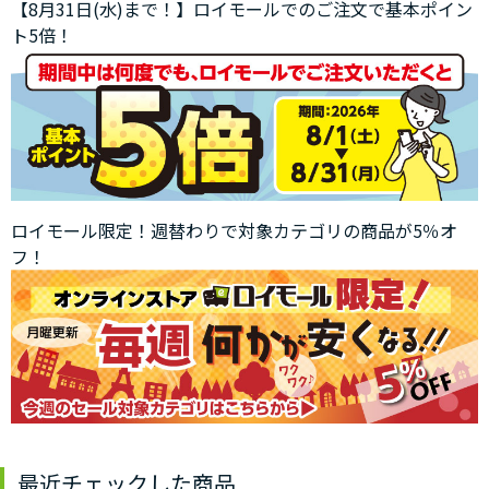
【8月31日(水)まで！】ロイモールでのご注文で基本ポイン
ト5倍！
ロイモール限定！週替わりで対象カテゴリの商品が5％オ
フ！
最近チェックした商品