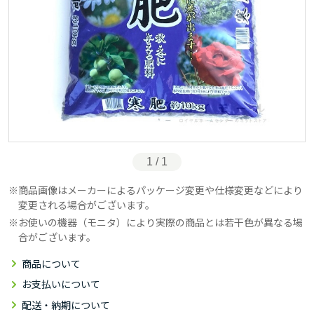
1 / 1
商品画像はメーカーによるパッケージ変更や仕様変更などにより
変更される場合がございます。
お使いの機器（モニタ）により実際の商品とは若干色が異なる場
合がございます。
商品について
お支払いについて
配送・納期について