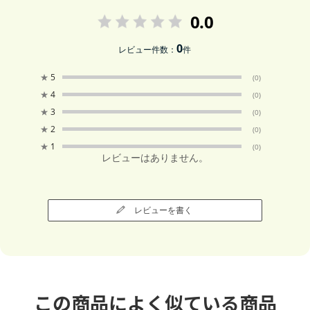
0.0
0
レビュー件数：
件
★
5
(0)
★
4
(0)
★
3
(0)
★
2
(0)
★
1
(0)
レビューはありません。
レビューを書く
この商品によく似ている商品