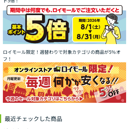
ト5倍！
ロイモール限定！週替わりで対象カテゴリの商品が5％オ
フ！
最近チェックした商品