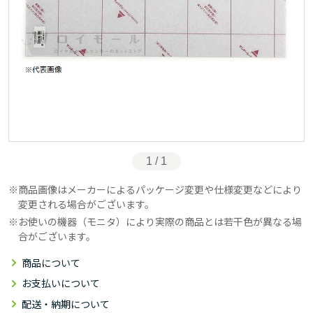
1 / 1
商品画像はメーカーによるパッケージ変更や仕様変更などにより
変更される場合がございます。
お使いの機器（モニタ）により実際の商品とは若干色が異なる場
合がございます。
商品について
お支払いについて
配送・納期について