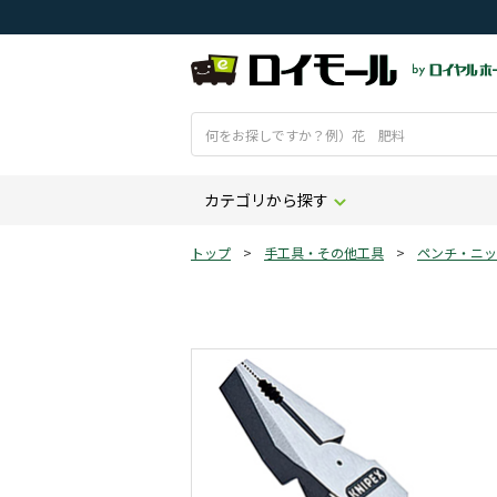
カテゴリから探す
トップ
>
手工具・その他工具
>
ペンチ・ニッ