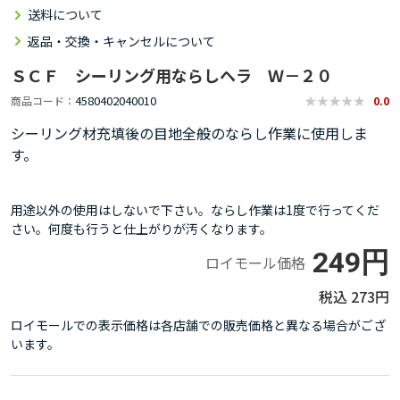
送料について
返品・交換・キャンセルについて
ＳＣＦ シーリング用ならしヘラ Ｗ－２０
4580402040010
商品コード
0.0
シーリング材充填後の目地全般のならし作業に使用しま
す。
用途以外の使用はしないで下さい。ならし作業は1度で行ってくだ
さい。何度も行うと仕上がりが汚くなります。
249円
ロイモール価格
273円
ロイモールでの表示価格は各店舗での販売価格と異なる場合がござ
います。