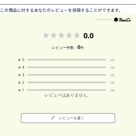
この商品に対するあなたのレビューを投稿することができます。
0.0
0
レビュー件数：
件
★
5
(0)
★
4
(0)
★
3
(0)
★
2
(0)
★
1
(0)
レビューはありません。
レビューを書く