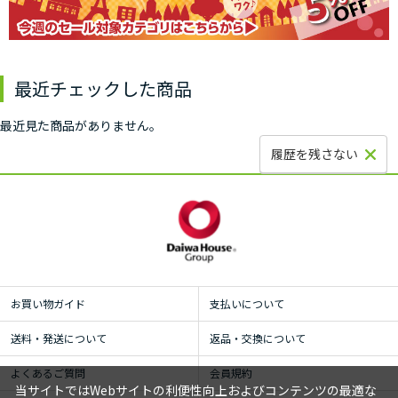
最近チェックした商品
最近見た商品がありません。
履歴を残さない
お買い物ガイド
支払いについて
送料・発送について
返品・交換について
よくあるご質問
会員規約
当サイトではWebサイトの利便性向上およびコンテンツの最適な