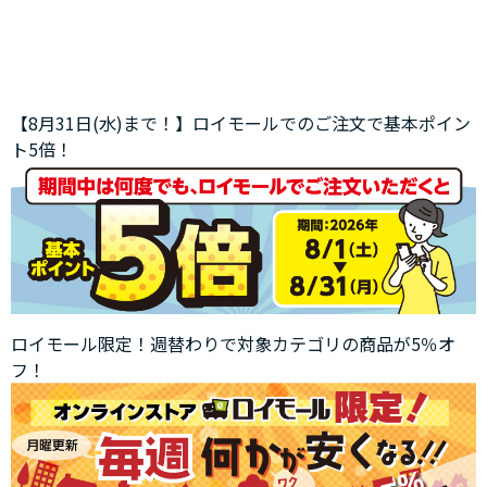
【8月31日(水)まで！】ロイモールでのご注文で基本ポイン
ト5倍！
ロイモール限定！週替わりで対象カテゴリの商品が5％オ
フ！