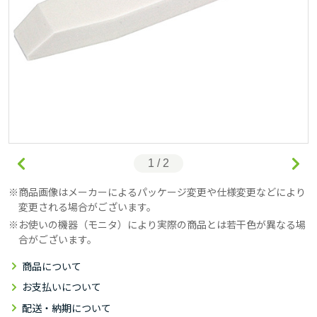
1 / 2
商品画像はメーカーによるパッケージ変更や仕様変更などにより
変更される場合がございます。
お使いの機器（モニタ）により実際の商品とは若干色が異なる場
合がございます。
商品について
お支払いについて
配送・納期について