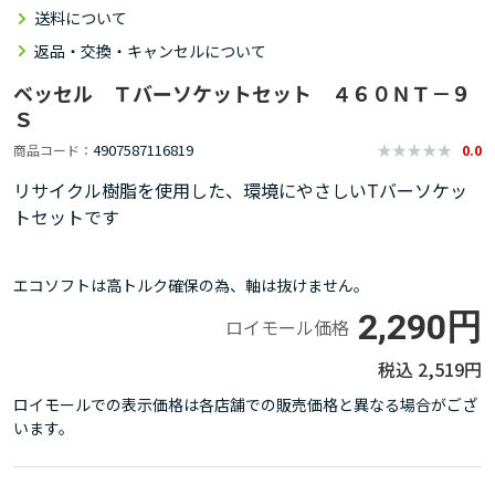
送料について
返品・交換・キャンセルについて
ベッセル Ｔバーソケットセット ４６０ＮＴ－９
Ｓ
4907587116819
商品コード
0.0
リサイクル樹脂を使用した、環境にやさしいTバーソケッ
トセットです
エコソフトは高トルク確保の為、軸は抜けません。
2,290円
ロイモール価格
2,519円
ロイモールでの表示価格は各店舗での販売価格と異なる場合がござ
います。