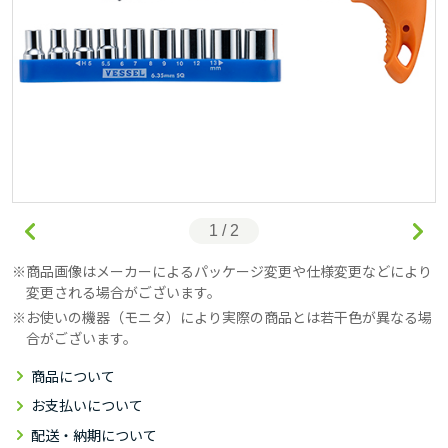
1 / 2
商品画像はメーカーによるパッケージ変更や仕様変更などにより
変更される場合がございます。
お使いの機器（モニタ）により実際の商品とは若干色が異なる場
合がございます。
商品について
お支払いについて
配送・納期について