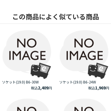
この商品によく似ている商品
ソケット(19.0) B6-30W
ソケット(19.0) B6-24W
2,409
1,969
税込
円
税込
円