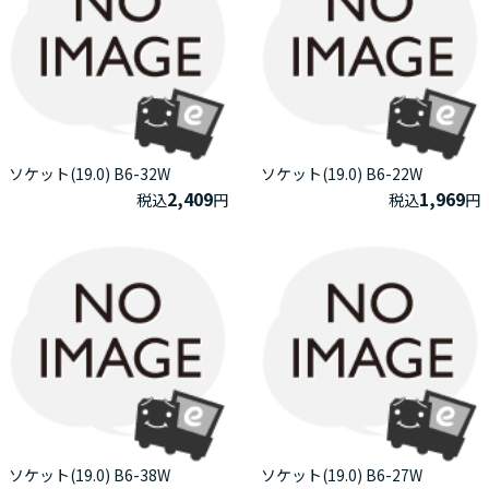
ソケット(19.0) B6-32W
ソケット(19.0) B6-22W
2,409
1,969
税込
円
税込
円
ソケット(19.0) B6-38W
ソケット(19.0) B6-27W