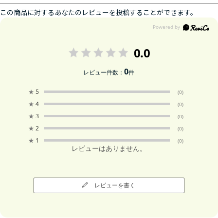
この商品に対するあなたのレビューを投稿することができます。
0.0
0
レビュー件数：
件
★
5
(0)
★
4
(0)
★
3
(0)
★
2
(0)
★
1
(0)
レビューはありません。
レビューを書く