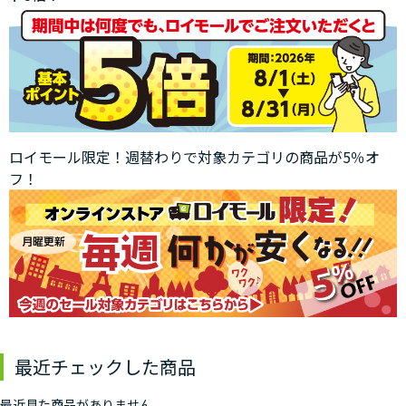
ロイモール限定！週替わりで対象カテゴリの商品が5％オ
フ！
最近チェックした商品
最近見た商品がありません。