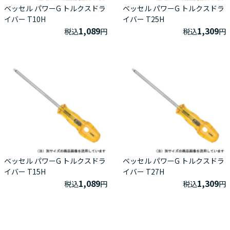
ベッセル パワーG トルクスドラ
ベッセル パワーG トルクスドラ
イバー T10H
イバー T25H
1,089
1,309
税込
円
税込
円
ベッセル パワーG トルクスドラ
ベッセル パワーG トルクスドラ
イバー T15H
イバー T27H
1,089
1,309
税込
円
税込
円