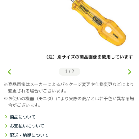
1 / 2
商品画像はメーカーによるパッケージ変更や仕様変更などにより
変更される場合がございます。
お使いの機器（モニタ）により実際の商品とは若干色が異なる場
合がございます。
商品について
お支払いについて
配送・納期について