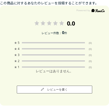
この商品に対するあなたのレビューを投稿することができます。
0.0
0
レビュー件数：
件
★
5
(0)
★
4
(0)
★
3
(0)
★
2
(0)
★
1
(0)
レビューはありません。
レビューを書く