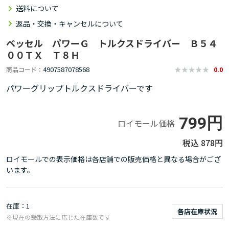
送料について
返品・交換・キャンセルについて
ベッセル パワーＧ トルクスドライバー Ｂ５４
００ＴＸ Ｔ８Ｈ
4907587078568
商品コード
0.0
パワーグリップトルクスドライバーです
799円
ロイモール価格
878円
ロイモールでの表示価格は各店舗での販売価格と異なる場合がござ
います。
在庫
1
各店在庫状況
※現在の受取方法に応じた在庫数です