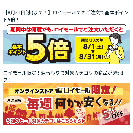
【8月31日(水)まで！】ロイモールでのご注文で基本ポイン
ト5倍！
ロイモール限定！週替わりで対象カテゴリの商品が5％オ
フ！