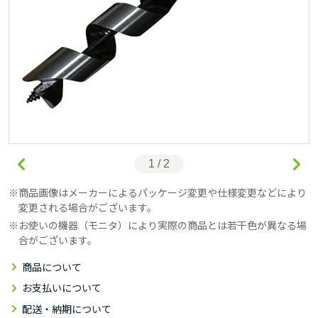
1 / 2
商品画像はメーカーによるパッケージ変更や仕様変更などにより
変更される場合がございます。
お使いの機器（モニタ）により実際の商品とは若干色が異なる場
合がございます。
商品について
お支払いについて
配送・納期について