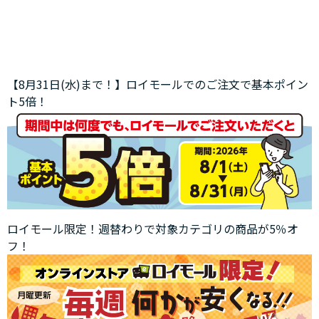
【8月31日(水)まで！】ロイモールでのご注文で基本ポイン
ト5倍！
ロイモール限定！週替わりで対象カテゴリの商品が5％オ
フ！