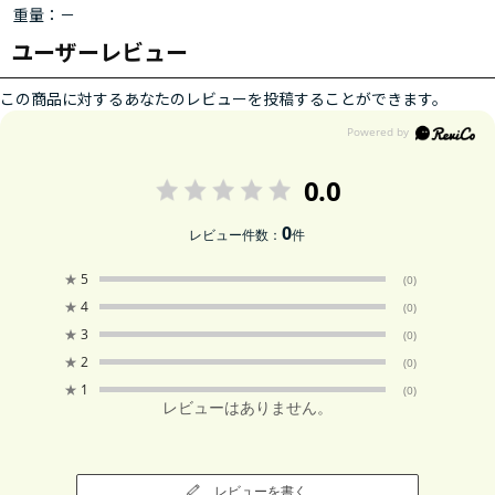
重量：－
ユーザーレビュー
この商品に対するあなたのレビューを投稿することができます。
0.0
0
レビュー件数：
件
★
5
(0)
★
4
(0)
★
3
(0)
★
2
(0)
★
1
(0)
レビューはありません。
レビューを書く