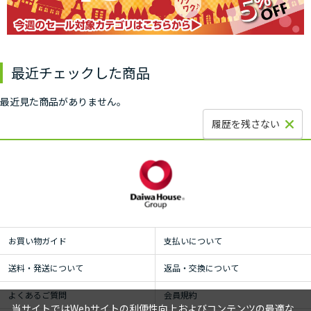
最近チェックした商品
最近見た商品がありません。
履歴を残さない
お買い物ガイド
支払いについて
送料・発送について
返品・交換について
よくあるご質問
会員規約
当サイトではWebサイトの利便性向上およびコンテンツの最適な