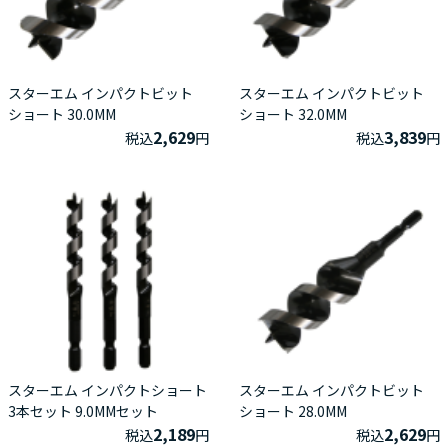
スターエム インパクトビット
スターエム インパクトビット
ショート 30.0MM
ショート 32.0MM
2,629
3,839
税込
円
税込
円
スターエム インパクトショート
スターエム インパクトビット
3本セット 9.0MMセット
ショート 28.0MM
2,189
2,629
税込
円
税込
円