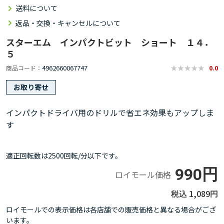
送料について
返品・交換・キャンセルについて
スターエム インパクトビット ショート １４．
５
4962660067747
商品コード
0.0
お取り寄せ
インパクトドライバ用のドリルで省エネ効果もアップしま
す
適正回転数は2500回転/分以下です。
990円
ロイモール価格
1,089円
ロイモールでの表示価格は各店舗での販売価格と異なる場合がござ
います。