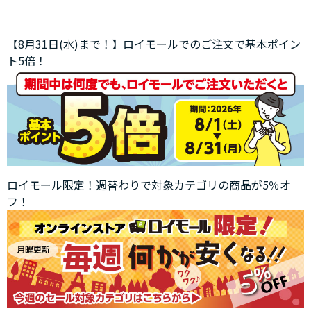
【8月31日(水)まで！】ロイモールでのご注文で基本ポイン
ト5倍！
ロイモール限定！週替わりで対象カテゴリの商品が5％オ
フ！