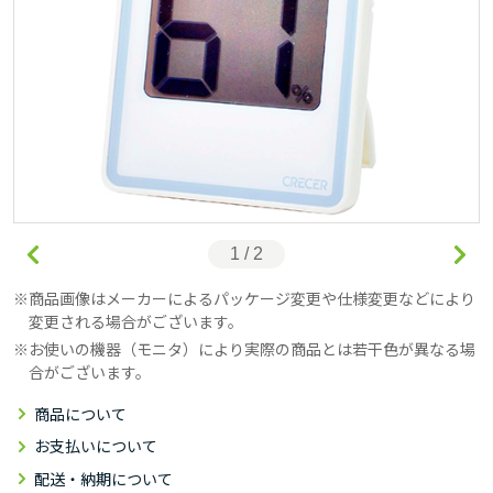
1 / 2
商品画像はメーカーによるパッケージ変更や仕様変更などにより
変更される場合がございます。
お使いの機器（モニタ）により実際の商品とは若干色が異なる場
合がございます。
商品について
お支払いについて
配送・納期について