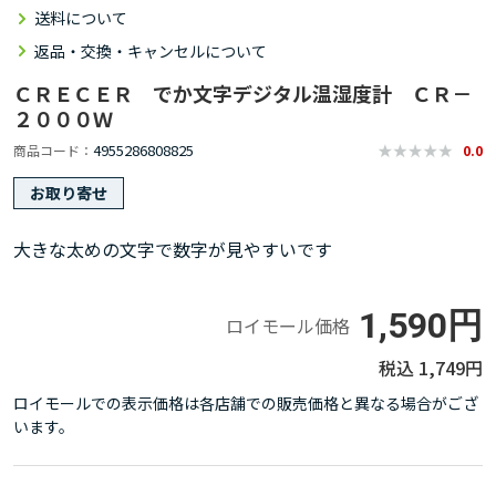
送料について
返品・交換・キャンセルについて
ＣＲＥＣＥＲ でか文字デジタル温湿度計 ＣＲ－
２０００Ｗ
4955286808825
商品コード
0.0
お取り寄せ
大きな太めの文字で数字が見やすいです
1,590円
ロイモール価格
1,749円
ロイモールでの表示価格は各店舗での販売価格と異なる場合がござ
います。