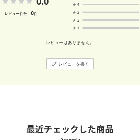
0.0
★
4
0
★
3
レビュー件数：
件
★
2
★
1
レビューはありません。
レビューを書く
最近チェックした商品
Recently