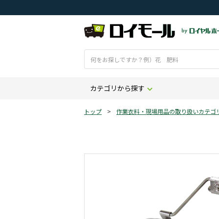
カテゴリから探す
トップ
>
作業衣料・現場用品の取り扱いカテゴ