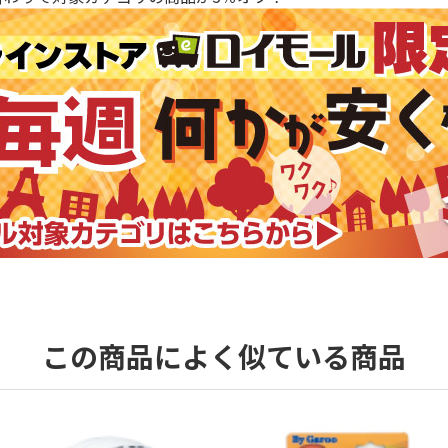
この商品によく似ている商品