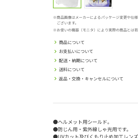
商品画像はメーカーによるパッケージ変更や仕様
ございます。
お使いの機器（モニタ）により実際の商品とは若
商品について
お支払いについて
配送・納期について
送料について
返品・交換・キャンセルについて
●ヘルメット用シールド。
●防じん用・紫外線しゃ光用です。
●UVカット及びくもり止め加工レン