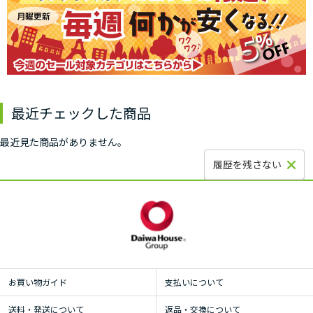
最近チェックした商品
最近見た商品がありません。
履歴を残さない
お買い物ガイド
支払いについて
送料・発送について
返品・交換について