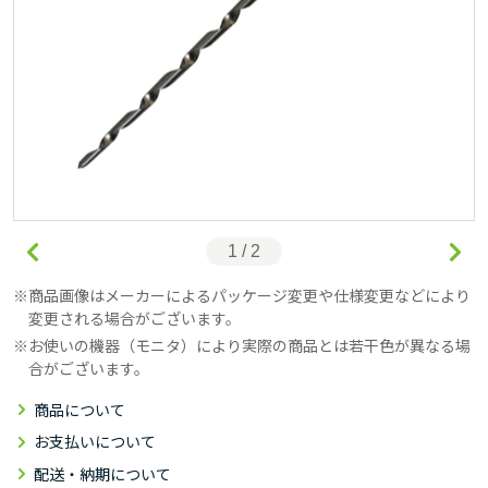
1 / 2
商品画像はメーカーによるパッケージ変更や仕様変更などにより
変更される場合がございます。
お使いの機器（モニタ）により実際の商品とは若干色が異なる場
合がございます。
商品について
お支払いについて
配送・納期について