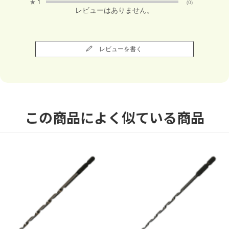
★
1
(0)
レビューはありません。
レビューを書く
この商品によく似ている商品