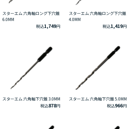
スターエム 六角軸ロング下穴錐
スターエム 六角軸ロング下穴錐
6.0MM
4.0MM
1,749
1,419
税込
円
税込
円
スターエム 六角軸下穴錐 3.0MM
スターエム 六角軸下穴錐 5.0MM
878
966
税込
円
税込
円