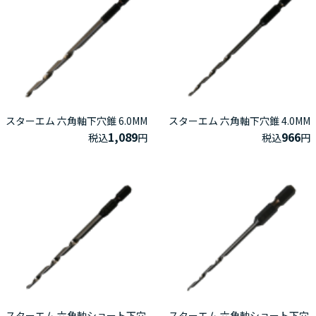
スターエム 六角軸下穴錐 6.0MM
スターエム 六角軸下穴錐 4.0MM
1,089
966
税込
円
税込
円
スターエム 六角軸ショート下穴
スターエム 六角軸ショート下穴