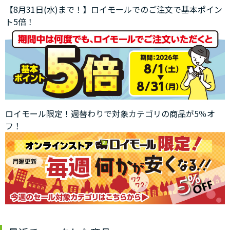
【8月31日(水)まで！】ロイモールでのご注文で基本ポイン
ト5倍！
ロイモール限定！週替わりで対象カテゴリの商品が5％オ
フ！