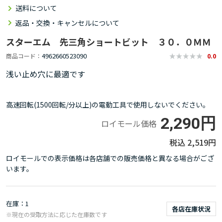
送料について
返品・交換・キャンセルについて
スターエム 先三角ショートビット ３０．０ＭＭ
4962660523090
商品コード
0.0
浅い止め穴に最適です
高速回転(1500回転/分以上)の電動工具で使用しないでください。
2,290円
ロイモール価格
2,519円
ロイモールでの表示価格は各店舗での販売価格と異なる場合がござ
います。
在庫
1
各店在庫状況
※現在の受取方法に応じた在庫数です