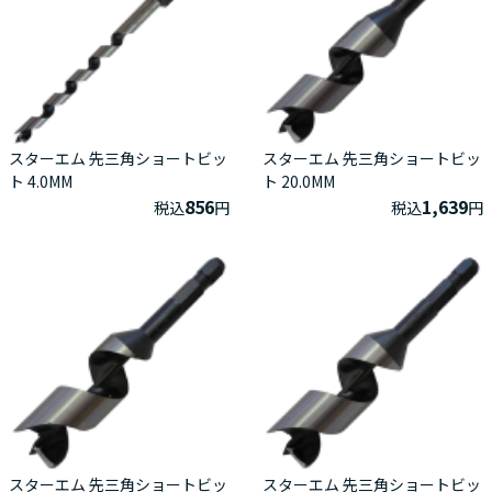
スターエム 先三角ショートビッ
スターエム 先三角ショートビッ
ト 4.0MM
ト 20.0MM
856
1,639
税込
円
税込
円
スターエム 先三角ショートビッ
スターエム 先三角ショートビッ