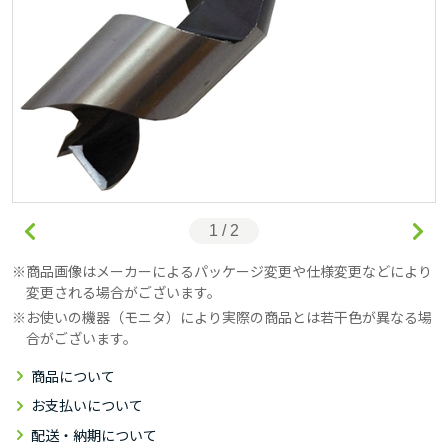
1 / 2
商品画像はメーカーによるパッケージ変更や仕様変更などにより
変更される場合がございます。
お使いの機器（モニタ）により実際の商品とは若干色が異なる場
合がございます。
商品について
お支払いについて
配送・納期について