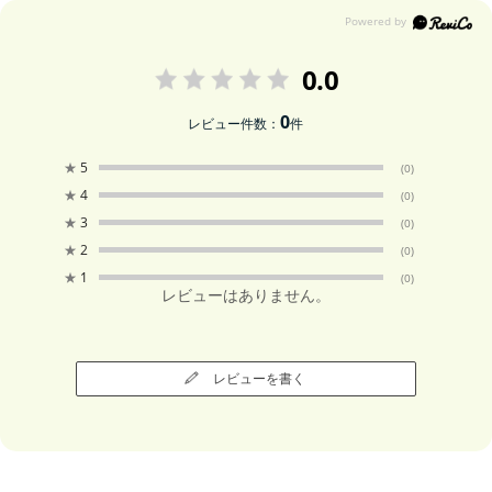
0.0
0
レビュー件数：
件
★
5
(0)
★
4
(0)
★
3
(0)
★
2
(0)
★
1
(0)
レビューはありません。
レビューを書く