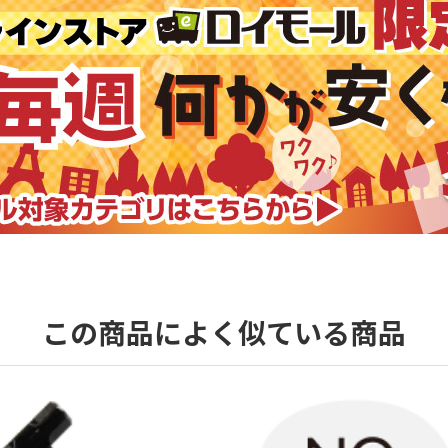
この商品によく似ている商品