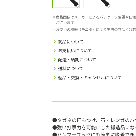
商品画像はメーカーによるパッケージ変更や仕様
ございます。
お使いの機器（モニタ）により実際の商品とは若
商品について
お支払いについて
配送・納期について
送料について
返品・交換・キャンセルについて
●タガネの打ちつけ、石・レンガのハ
●強い打撃力を可能にした鍛造品にな
●ハンマーフックにも簡単に脱着でき