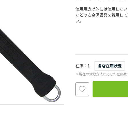
使用用途以外には使用しない
などの安全保護具を着用して
い。
在庫
1
各店在庫状況
※現在の受取方法に応じた在庫数