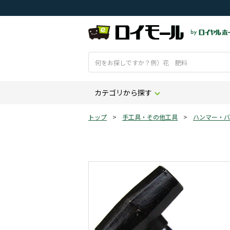
カテゴリから探す
トップ
>
手工具・その他工具
>
ハンマー・バ