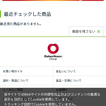
最近チェックした商品
最近見た商品がありません。
履歴を残さない
お買い物ガイド
支払いについて
送料・発送について
返品・交換について
よくあるご質問
会員規約
当サイトではWebサイトの利便性向上およびコンテンツの最適な
特定商取引法に基づく表示
お問い合わせ
提供を目的としてCookieを使用しています。
トラッキング目的でCookieを使用していません。