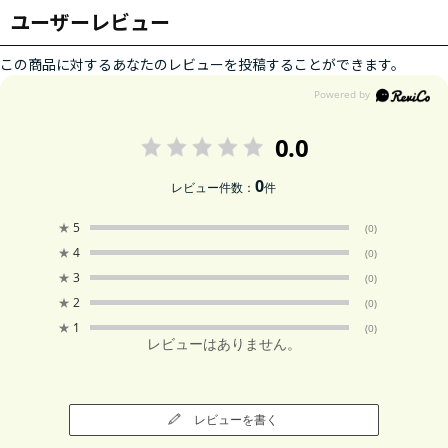
ユーザーレビュー
この商品に対するあなたのレビューを投稿することができます。
0.0
0
レビュー件数：
件
★
5
(0)
★
4
(0)
★
3
(0)
★
2
(0)
★
1
(0)
レビューはありません。
レビューを書く