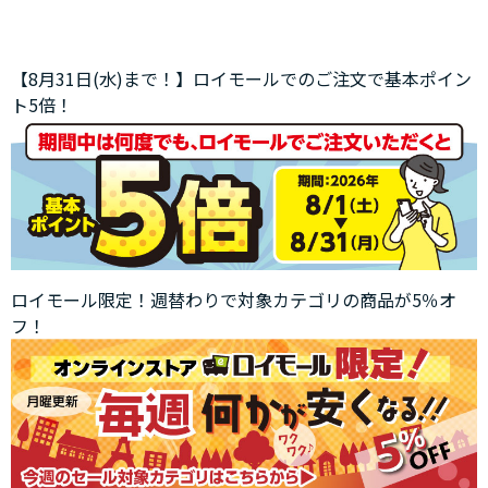
【8月31日(水)まで！】ロイモールでのご注文で基本ポイン
ト5倍！
ロイモール限定！週替わりで対象カテゴリの商品が5％オ
フ！