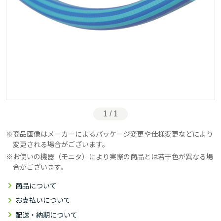
1 / 1
商品画像はメーカーによるパッケージ変更や仕様変更などにより
変更される場合がございます。
お使いの機器（モニタ）により実際の商品とは若干色が異なる場
合がございます。
商品について
お支払いについて
配送・納期について