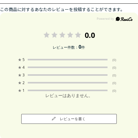
この商品に対するあなたのレビューを投稿することができます。
0.0
0
レビュー件数：
件
★
5
(0)
★
4
(0)
★
3
(0)
★
2
(0)
★
1
(0)
レビューはありません。
レビューを書く