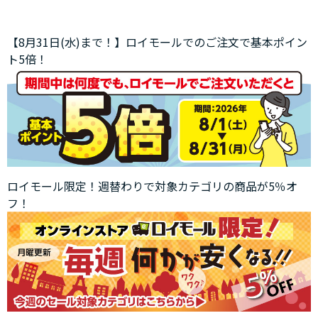
【8月31日(水)まで！】ロイモールでのご注文で基本ポイン
ト5倍！
ロイモール限定！週替わりで対象カテゴリの商品が5％オ
フ！