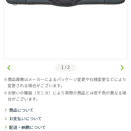
1 / 2
商品画像はメーカーによるパッケージ変更や仕様変更などにより
変更される場合がございます。
お使いの機器（モニタ）により実際の商品とは若干色が異なる場
合がございます。
商品について
お支払いについて
配送・納期について