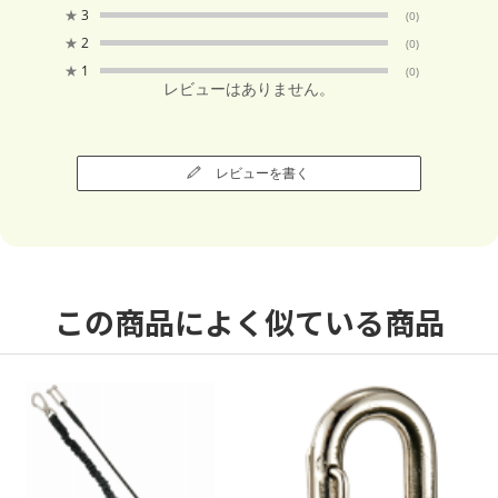
★
3
(0)
★
2
(0)
★
1
(0)
レビューはありません。
レビューを書く
この商品によく似ている商品