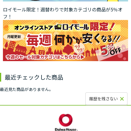
ロイモール限定！週替わりで対象カテゴリの商品が5％オ
フ！
最近チェックした商品
最近見た商品がありません。
履歴を残さない