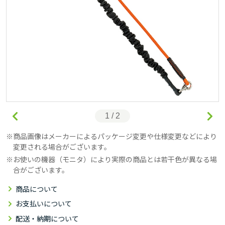
1 / 2
商品画像はメーカーによるパッケージ変更や仕様変更などにより
変更される場合がございます。
お使いの機器（モニタ）により実際の商品とは若干色が異なる場
合がございます。
商品について
お支払いについて
配送・納期について