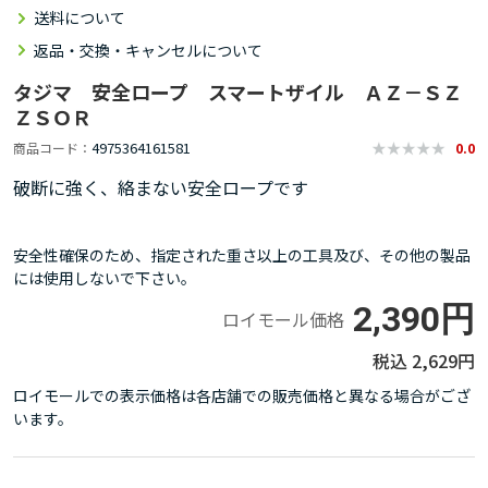
送料について
返品・交換・キャンセルについて
タジマ 安全ロープ スマートザイル ＡＺ－ＳＺ
ＺＳＯＲ
4975364161581
商品コード
0.0
破断に強く、絡まない安全ロープです
安全性確保のため、指定された重さ以上の工具及び、その他の製品
には使用しないで下さい。
2,390円
ロイモール価格
2,629円
ロイモールでの表示価格は各店舗での販売価格と異なる場合がござ
います。