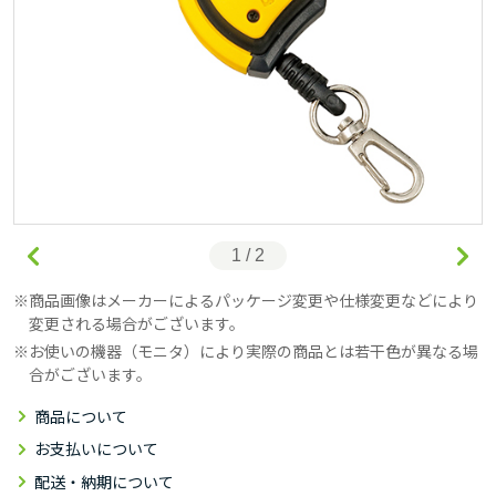
1 / 2
商品画像はメーカーによるパッケージ変更や仕様変更などにより
変更される場合がございます。
お使いの機器（モニタ）により実際の商品とは若干色が異なる場
合がございます。
商品について
お支払いについて
配送・納期について