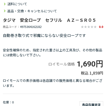
送料について
返品・交換・キャンセルについて
タジマ 安全ロープ セフリル ＡＺ－ＳＲ０５
4975364162182
商品コード
0.0
自動巻き取り式で邪魔にならない安全ロープです
安全性確保のため、指定された重さ以上の工具及び、その他の製品
には使用しないで下さい。
1,690円
ロイモール価格
1,859円
ロイモールでの表示価格は各店舗での販売価格と異なる場合がござ
います。
在庫
0
各店在庫状況