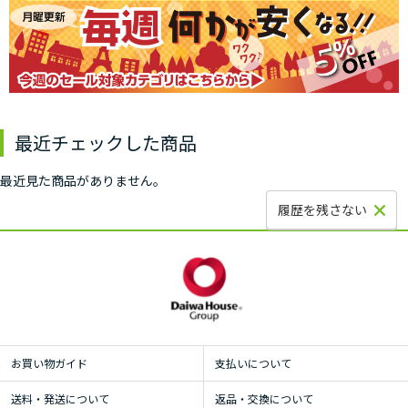
最近チェックした商品
最近見た商品がありません。
履歴を残さない
お買い物ガイド
支払いについて
送料・発送について
返品・交換について