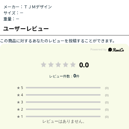
メーカー：ＴＪＭデザイン
サイズ：－
重量：－
ユーザーレビュー
この商品に対するあなたのレビューを投稿することができます。
0.0
0
レビュー件数：
件
★
5
(0)
★
4
(0)
★
3
(0)
★
2
(0)
★
1
(0)
レビューはありません。