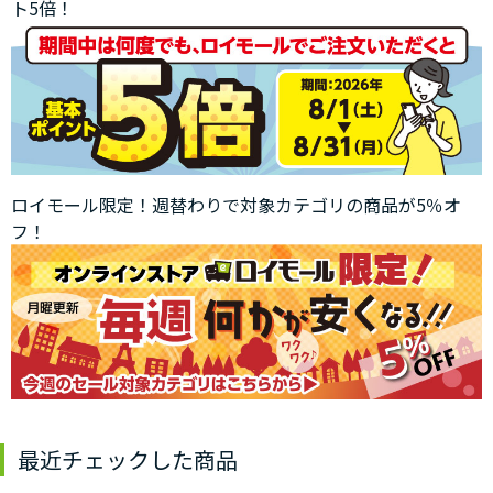
ト5倍！
ロイモール限定！週替わりで対象カテゴリの商品が5％オ
フ！
最近チェックした商品