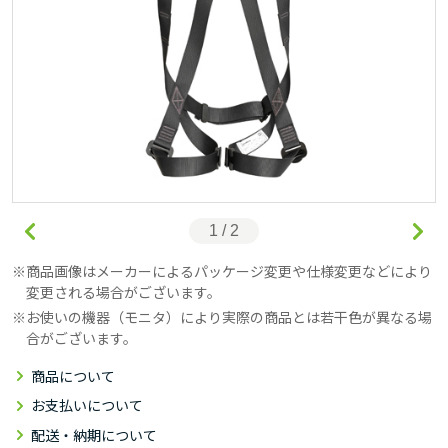
1 / 2
商品画像はメーカーによるパッケージ変更や仕様変更などにより
変更される場合がございます。
お使いの機器（モニタ）により実際の商品とは若干色が異なる場
合がございます。
商品について
お支払いについて
配送・納期について