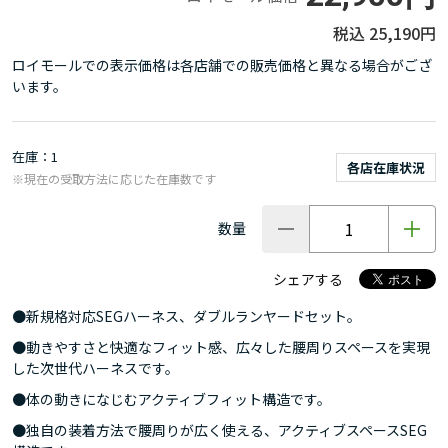
25,190円
ロイモールでの表示価格は各店舗での販売価格と異なる場合がござ
います。
在庫
1
各店在庫状況
※現在の受取方法に応じた在庫数です
数量
シェアする
●新規格対応SEGハーネス、ダブルランヤードセット。
●動きやすさと快適なフィット感、広々した腰周りスペースを実現
した次世代ハーネスです。
●体の動きになじむアクティブフィット構造です。
●独自の装着方法で腰周りが広く使える、アクティブスペースSEG