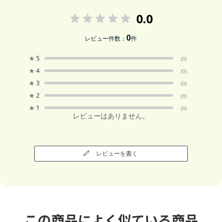
0.0
0
レビュー件数：
件
★
5
(0)
★
4
(0)
★
3
(0)
★
2
(0)
★
1
(0)
レビューはありません。
レビューを書く
この商品によく似ている商品