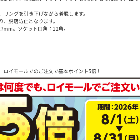
、リングを引き下げながら着脱します。
り、脱落防止となります。
27mm。ソケット口角：12角。
で！】ロイモールでのご注文で基本ポイント5倍！