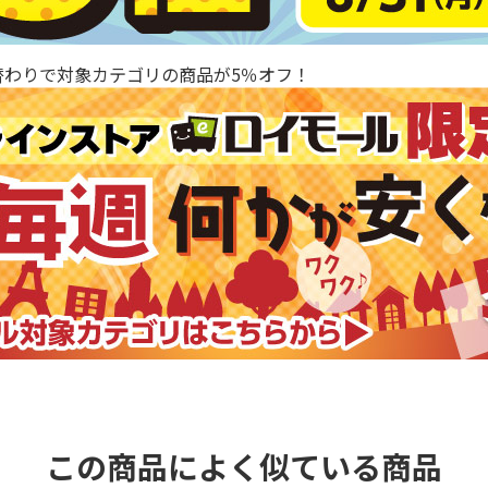
替わりで対象カテゴリの商品が5％オフ！
この商品によく似ている商品