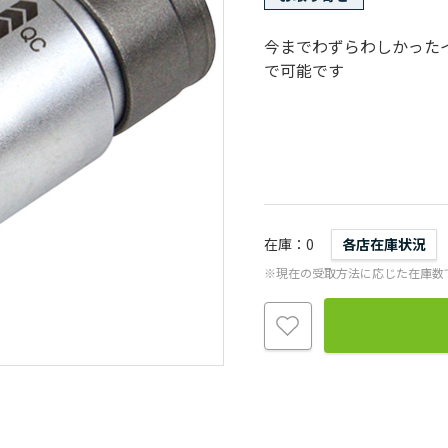
今までわずらわしかった
で可能です
在庫
0
各店在庫状況
※現在の受取方法に応じた在庫数