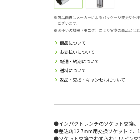
商品画像はメーカーによるパッケージ変更や仕様
ございます。
お使いの機器（モニタ）により実際の商品とは若
商品について
お支払いについて
配送・納期について
送料について
返品・交換・キャンセルについて
●インパクトレンチのソケット交換。
●差込角12.7mm用交換ソケットで、
●ソケット交換でわずらわしいピン交