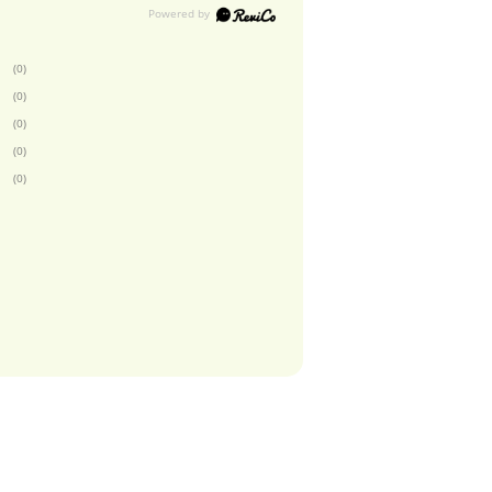
(0)
(0)
(0)
(0)
(0)