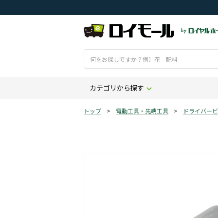
カテゴリから探す
トップ
>
電動工具・先端工具
>
ドライバービ