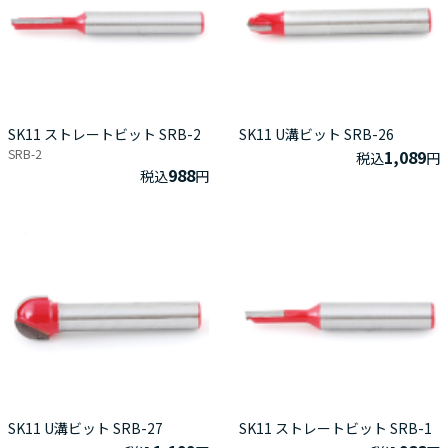
SK11 ストレートビット SRB-2
SK11 U溝ビット SRB-26
SRB-2
1,089
税込
円
988
税込
円
SK11 U溝ビット SRB-27
SK11 ストレートビット SRB-1