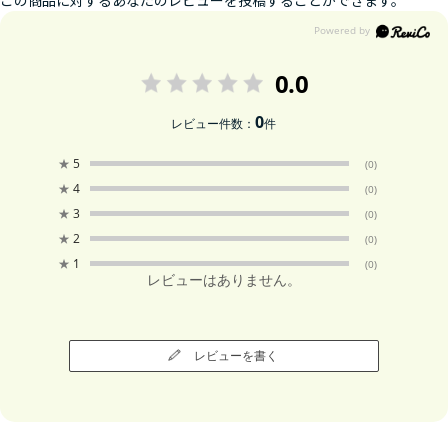
0.0
0
レビュー件数：
件
★
5
(0)
★
4
(0)
★
3
(0)
★
2
(0)
★
1
(0)
レビューはありません。
レビューを書く