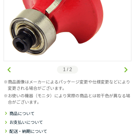
1 / 2
商品画像はメーカーによるパッケージ変更や仕様変更などにより
変更される場合がございます。
お使いの機器（モニタ）により実際の商品とは若干色が異なる場
合がございます。
商品について
お支払いについて
配送・納期について