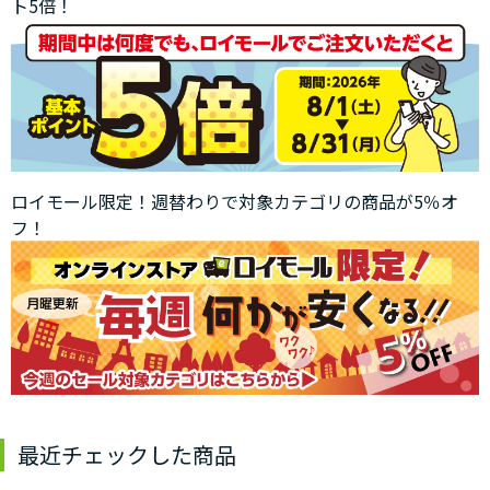
ト5倍！
ロイモール限定！週替わりで対象カテゴリの商品が5％オ
フ！
最近チェックした商品