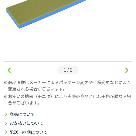
1 / 2
商品画像はメーカーによるパッケージ変更や仕様変更などにより
変更される場合がございます。
お使いの機器（モニタ）により実際の商品とは若干色が異なる場
合がございます。
商品について
お支払いについて
配送・納期について