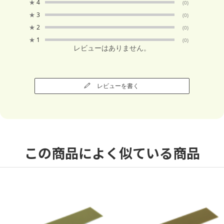
★
4
(0)
★
3
(0)
★
2
(0)
★
1
(0)
レビューはありません。
レビューを書く
この商品によく似ている商品