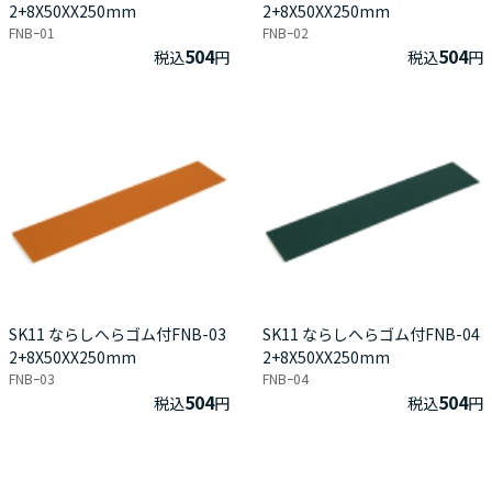
2+8X50XX250mm
2+8X50XX250mm
FNBｰ01
FNBｰ02
504
504
税込
円
税込
円
SK11 ならしへらゴム付FNB-03
SK11 ならしへらゴム付FNB-04
2+8X50XX250mm
2+8X50XX250mm
FNBｰ03
FNBｰ04
504
504
税込
円
税込
円