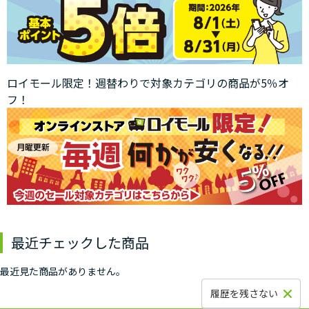
ロイモール限定！週替わりで対象カテゴリの商品が5％オ
フ！
最近チェックした商品
最近見た商品がありません。
履歴を残さない