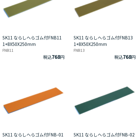
SK11 ならしへらゴム付FNB11
SK11 ならしへらゴム付FNB13
1+8X50X250mm
1+8X50X250mm
FNB11
FNB13
768
768
税込
円
税込
円
SK11 ならしへらゴム付FNB-01
SK11 ならしへらゴム付FNB-02