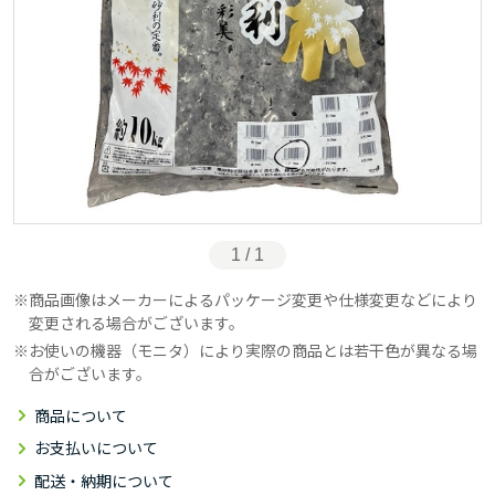
1 / 1
商品画像はメーカーによるパッケージ変更や仕様変更などにより
変更される場合がございます。
お使いの機器（モニタ）により実際の商品とは若干色が異なる場
合がございます。
商品について
お支払いについて
配送・納期について