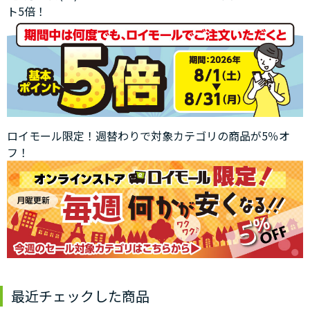
ト5倍！
ロイモール限定！週替わりで対象カテゴリの商品が5％オ
フ！
最近チェックした商品