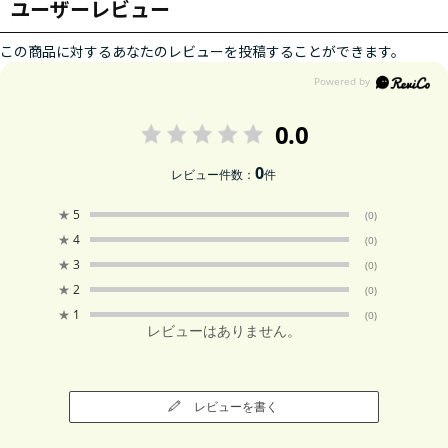
ユーザーレビュー
この商品に対するあなたのレビューを投稿することができます。
0.0
0
レビュー件数：
件
★
5
(0)
★
4
(0)
★
3
(0)
★
2
(0)
★
1
(0)
レビューはありません。
レビューを書く