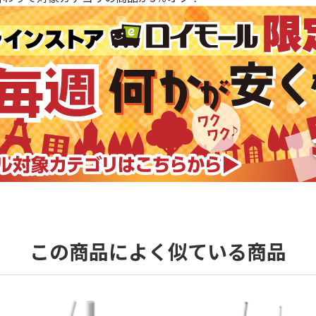
この商品によく似ている商品