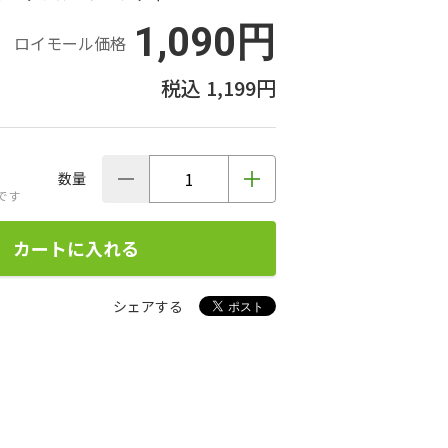
1,090円
ロイモール価格
1,199円
数量
です
カートに入れる
シェアする