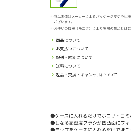
商品画像はメーカーによるパッケージ変更や仕様
ございます。
お使いの機器（モニタ）により実際の商品とは若
商品について
お支払いについて
配送・納期について
送料について
返品・交換・キャンセルについて
●ケースに入れるだけでホコリ・ゴミ
●しなる高密度ブラシが凹凸面にフィ
●モップをケースに入れるだけでほこ