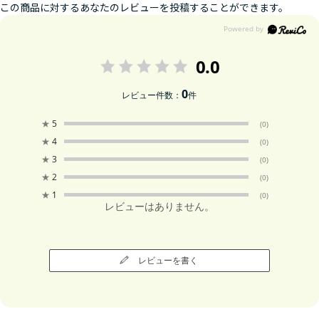
この商品に対するあなたのレビューを投稿することができます。
0.0
0
レビュー件数：
件
★
5
(0)
★
4
(0)
★
3
(0)
★
2
(0)
★
1
(0)
レビューはありません。
レビューを書く