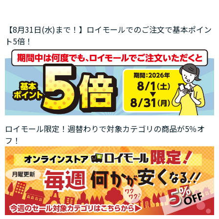
【8月31日(水)まで！】ロイモールでのご注文で基本ポイン
ト5倍！
ロイモール限定！週替わりで対象カテゴリの商品が5％オ
フ！