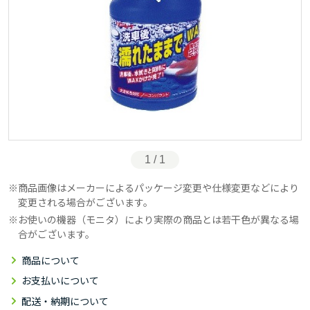
1 / 1
商品画像はメーカーによるパッケージ変更や仕様変更などにより
変更される場合がございます。
お使いの機器（モニタ）により実際の商品とは若干色が異なる場
合がございます。
商品について
お支払いについて
配送・納期について