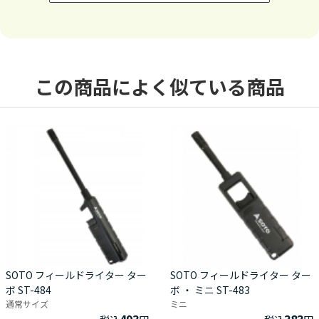
この商品によく似ている商品
SOTO フィールドライター ター
SOTO フィールドライター ター
ボ ST-484
ボ ・ ミニ ST-483
通常サイズ
ミニ
493
383