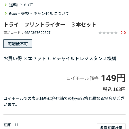
送料について
返品・交換・キャンセルについて
トライ フリントライター ３本セット
4982397622927
商品コード
0.0
宅配便不可
お買い得 ３本セット ＣＲチャイルドレジスタンス機構
149円
ロイモール価格
163円
ロイモールでの表示価格は各店舗での販売価格と異なる場合がござ
います。
在庫
11
各店在庫状況