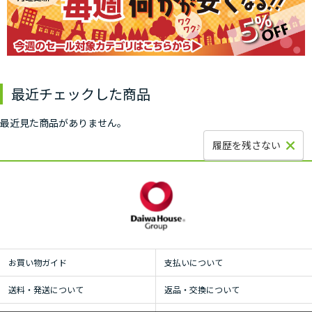
最近チェックした商品
最近見た商品がありません。
履歴を残さない
お買い物ガイド
支払いについて
送料・発送について
返品・交換について