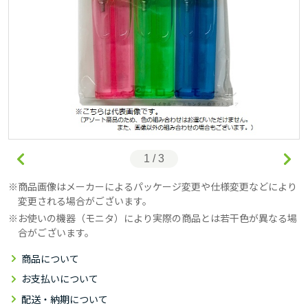
1 / 3
商品画像はメーカーによるパッケージ変更や仕様変更などにより
変更される場合がございます。
お使いの機器（モニタ）により実際の商品とは若干色が異なる場
合がございます。
商品について
お支払いについて
配送・納期について