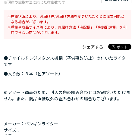
※現在の受取方法に応じた在庫数です
在庫状況により、お届け先/お届け方法を変更いただくとご注文可能と
なる場合がございます。
重量や商品サイズ等により、お届け方法「宅配便」「店舗配達便」を利
用できない商品がございます。
シェアする
●チャイルドレジスタンス機構（子供事故防止）の付いたライター
です。
●入り数：３本（色アソート）
※アソート商品のため、封入の色の組み合わせはお選びいただけま
せん。また、商品画像以外の組み合わせの場合もございます。
メーカー：ペンギンライター
サイズ：－