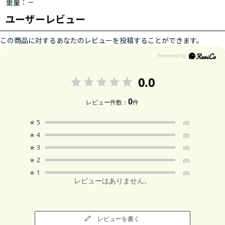
重量：－
ユーザーレビュー
この商品に対するあなたのレビューを投稿することができます。
0.0
0
レビュー件数：
件
★
5
(0)
★
4
(0)
★
3
(0)
★
2
(0)
★
1
(0)
レビューはありません。
レビューを書く