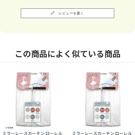
レビューを書く
この商品によく似ている商品
ミラーレースカーテン ローレル
ミラーレースカーテン ローレル