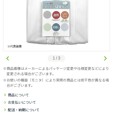
1 / 3
商品画像はメーカーによるパッケージ変更や仕様変更などにより
変更される場合がございます。
お使いの機器（モニタ）により実際の商品とは若干色が異なる場
合がございます。
商品について
お支払いについて
配送・納期について