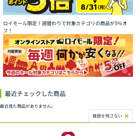
ロイモール限定！週替わりで対象カテゴリの商品が5％オ
フ！
最近チェックした商品
最近見た商品がありません。
履歴を残さない