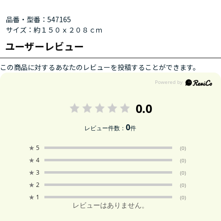
品番・型番：547165
サイズ：約１５０ｘ２０８ｃｍ
ユーザーレビュー
この商品に対するあなたのレビューを投稿することができます。
0.0
0
レビュー件数：
件
★
5
(0)
★
4
(0)
★
3
(0)
★
2
(0)
★
1
(0)
レビューはありません。