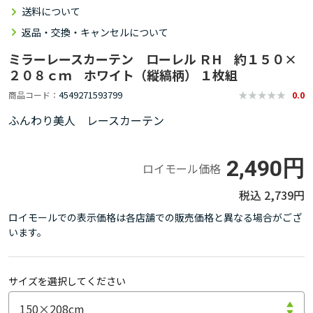
送料について
返品・交換・キャンセルについて
ミラーレースカーテン ローレル ＲH 約１５０×
２０８ｃｍ ホワイト（縦縞柄） １枚組
4549271593799
商品コード
0.0
ふんわり美人 レースカーテン
2,490円
ロイモール価格
2,739円
ロイモールでの表示価格は各店舗での販売価格と異なる場合がござ
います。
サイズを選択してください