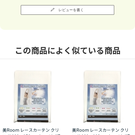
レビューを書く
この商品によく似ている商品
美Room レースカーテン クリ
美Room レースカーテン クリ