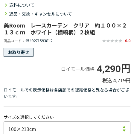
送料について
返品・交換・キャンセルについて
美Room レースカーテン クリア 約１００×２
１３ｃｍ ホワイト（横縞柄）２枚組
4549271593812
商品コード
0.0
お取り寄せ
4,290円
ロイモール価格
4,719円
ロイモールでの表示価格は各店舗での販売価格と異なる場合がござ
います。
サイズを選択してください