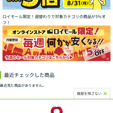
ロイモール限定！週替わりで対象カテゴリの商品が5％オ
フ！
最近チェックした商品
最近見た商品がありません。
履歴を残さない