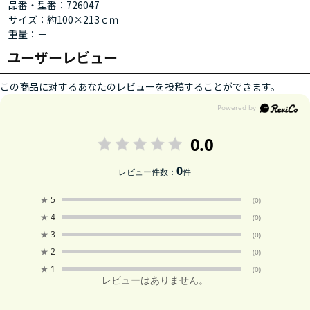
品番・型番：726047
サイズ：約100×213ｃｍ
重量：－
ユーザーレビュー
この商品に対するあなたのレビューを投稿することができます。
0.0
0
レビュー件数：
件
★
5
(0)
★
4
(0)
★
3
(0)
★
2
(0)
★
1
(0)
レビューはありません。