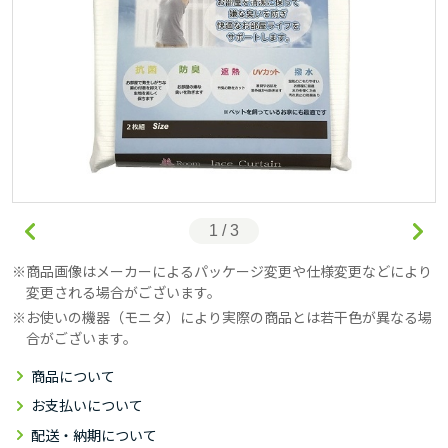
1 / 3
商品画像はメーカーによるパッケージ変更や仕様変更などにより
変更される場合がございます。
お使いの機器（モニタ）により実際の商品とは若干色が異なる場
合がございます。
商品について
お支払いについて
配送・納期について