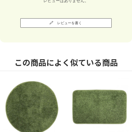
レビューはありません。
レビューを書く
この商品によく似ている商品