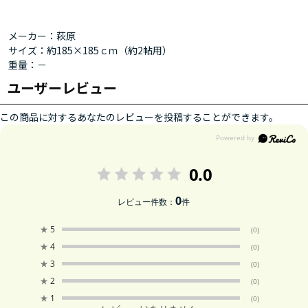
メーカー：萩原
サイズ：約185×185ｃｍ（約2帖用）
重量：－
ユーザーレビュー
この商品に対するあなたのレビューを投稿することができます。
0.0
0
レビュー件数：
件
★
5
(0)
★
4
(0)
★
3
(0)
★
2
(0)
★
1
(0)