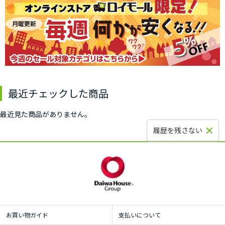
最近チェックした商品
最近見た商品がありません。
履歴を残さない
お買い物ガイド
支払いについて