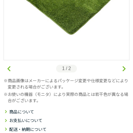
1 / 2
商品画像はメーカーによるパッケージ変更や仕様変更などにより
変更される場合がございます。
お使いの機器（モニタ）により実際の商品とは若干色が異なる場
合がございます。
商品について
お支払いについて
配送・納期について