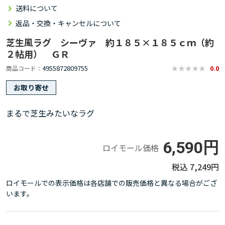
送料について
返品・交換・キャンセルについて
芝生風ラグ シーヴァ 約１８５×１８５ｃｍ（約
２帖用） ＧＲ
4955872809755
商品コード
0.0
お取り寄せ
まるで芝生みたいなラグ
6,590円
ロイモール価格
7,249円
ロイモールでの表示価格は各店舗での販売価格と異なる場合がござ
います。