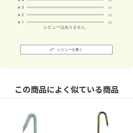
★
3
(0)
★
2
(0)
★
1
(0)
レビューはありません。
レビューを書く
この商品によく似ている商品