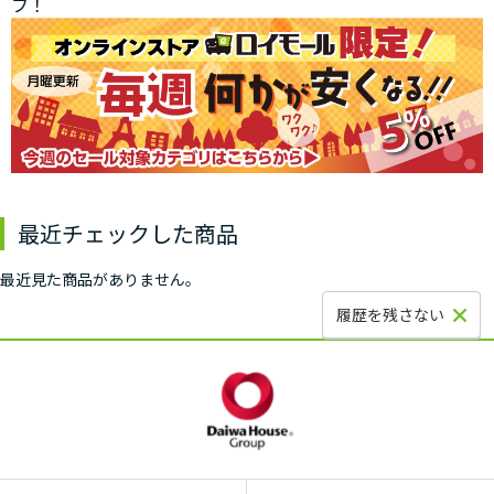
フ！
最近チェックした商品
最近見た商品がありません。
履歴を残さない