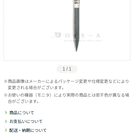
1 / 1
商品画像はメーカーによるパッケージ変更や仕様変更などにより
変更される場合がございます。
お使いの機器（モニタ）により実際の商品とは若干色が異なる場
合がございます。
商品について
お支払いについて
配送・納期について