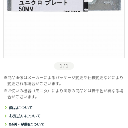
1 / 1
商品画像はメーカーによるパッケージ変更や仕様変更などにより
変更される場合がございます。
お使いの機器（モニタ）により実際の商品とは若干色が異なる場
合がございます。
商品について
お支払いについて
配送・納期について