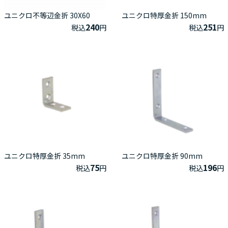
ユニクロ不等辺金折 30X60
ユニクロ特厚金折 150mm
240
251
税込
円
税込
円
ユニクロ特厚金折 35mm
ユニクロ特厚金折 90mm
75
196
税込
円
税込
円