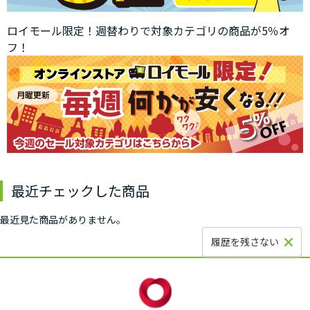
ロイモール限定！週替わりで対象カテゴリの商品が5％オ
フ！
最近チェックした商品
最近見た商品がありません。
履歴を残さない