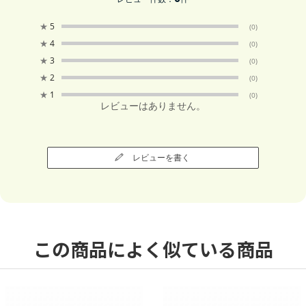
★
5
(0)
★
4
(0)
★
3
(0)
★
2
(0)
★
1
(0)
レビューはありません。
レビューを書く
この商品によく似ている商品