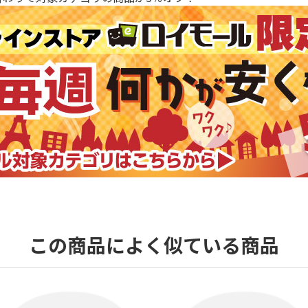
この商品によく似ている商品