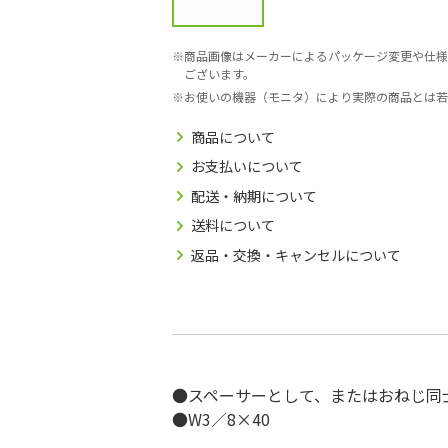
商品画像はメーカーによるパッケージ変更や仕様
ございます。
お使いの機器（モニタ）により実際の商品とは若
商品について
お支払いについて
配送・納期について
送料について
返品・交換・キャンセルについて
●スペーサーとして、またはおねじ同
●W3／8×40