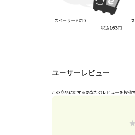
スペーサー 6X20
ス
163
税込
円
ユーザーレビュー
この商品に対するあなたのレビューを投稿