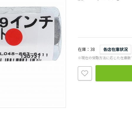
在庫
38
各店在庫状況
※現在の受取方法に応じた在庫数