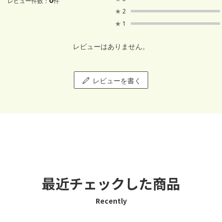
レビュー件数：
件
★
2
★
1
レビューはありません。
レビューを書く
最近チェックした商品
Recently