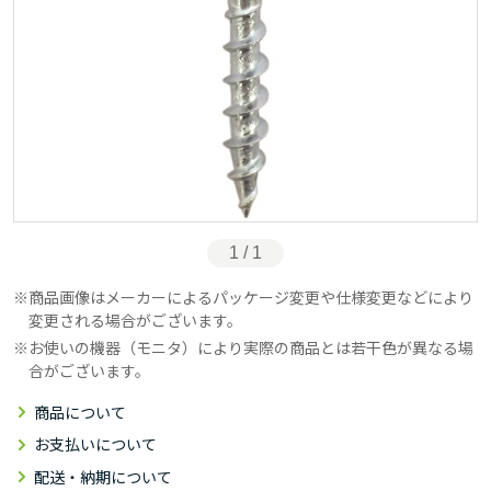
1 / 1
商品画像はメーカーによるパッケージ変更や仕様変更などにより
変更される場合がございます。
お使いの機器（モニタ）により実際の商品とは若干色が異なる場
合がございます。
商品について
お支払いについて
配送・納期について