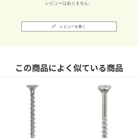
レビューはありません。
レビューを書く
この商品によく似ている商品