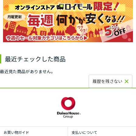
最近チェックした商品
最近見た商品がありません。
履歴を残さない
お買い物ガイド
支払いについて