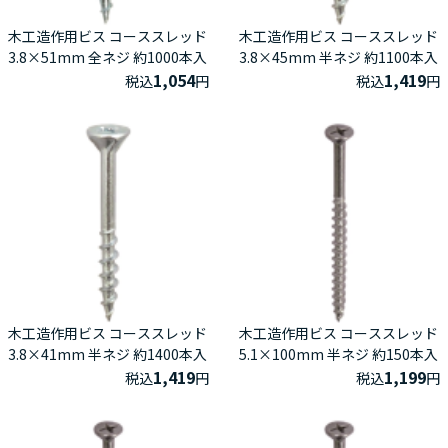
木工造作用ビス コーススレッド
木工造作用ビス コーススレッド
3.8×51mm 全ネジ 約1000本入
3.8×45mm 半ネジ 約1100本入
1,054
1,419
税込
円
税込
円
木工造作用ビス コーススレッド
木工造作用ビス コーススレッド
3.8×41mm 半ネジ 約1400本入
5.1×100mm 半ネジ 約150本入
1,419
1,199
税込
円
税込
円