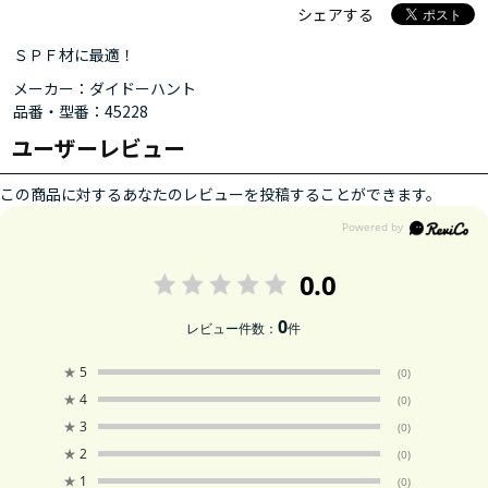
シェアする
ＳＰＦ材に最適！
メーカー：ダイドーハント
品番・型番：45228
ユーザーレビュー
この商品に対するあなたのレビューを投稿することができます。
0.0
0
レビュー件数：
件
★
5
(0)
★
4
(0)
★
3
(0)
★
2
(0)
★
1
(0)