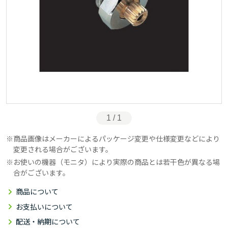
1 / 1
商品画像はメーカーによるパッケージ変更や仕様変更などにより
変更される場合がございます。
お使いの機器（モニタ）により実際の商品とは若干色が異なる場
合がございます。
商品について
お支払いについて
配送・納期について