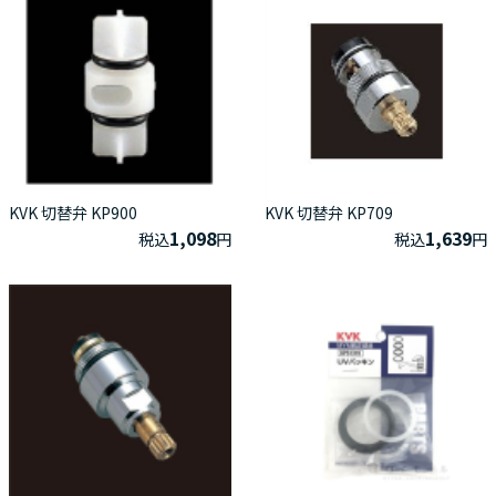
KVK 切替弁 KP900
KVK 切替弁 KP709
1,098
1,639
税込
円
税込
円