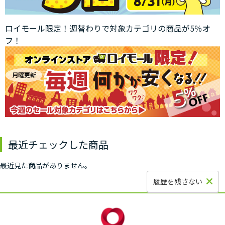
ロイモール限定！週替わりで対象カテゴリの商品が5％オ
フ！
最近チェックした商品
最近見た商品がありません。
履歴を残さない