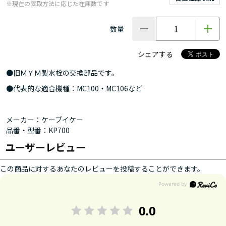
※現在の受取方法に応じた在庫数です
数量
シェアする
●旧ＭＹＭ製水栓の交換部品です。
●代表的な適合機種：MC100・MC106など
メーカー：ケーブイケー
品番・型番：KP700
ユーザーレビュー
この商品に対するあなたのレビューを投稿することができます。
0.0