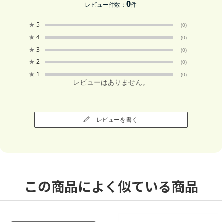
0
レビュー件数：
件
★
5
(0)
★
4
(0)
★
3
(0)
★
2
(0)
★
1
(0)
レビューはありません。
レビューを書く
この商品によく似ている商品