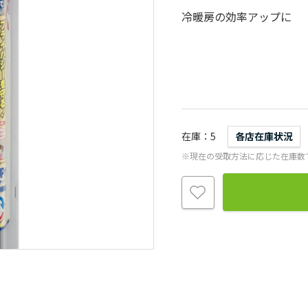
冷暖房の効率アップに
在庫
5
各店在庫状況
※現在の受取方法に応じた在庫数