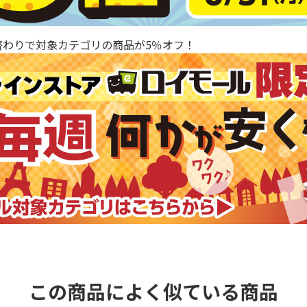
替わりで対象カテゴリの商品が5％オフ！
この商品によく似ている商品