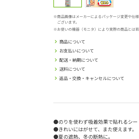
商品画像はメーカーによるパッケージ変更や仕様
ございます。
お使いの機器（モニタ）により実際の商品とは若
商品について
お支払いについて
配送・納期について
送料について
返品・交換・キャンセルについて
●のりを使わず吸着効果で貼れるシー
●きれいにはがせて、また使えます。
●夏の遮熱、冬の断熱に。