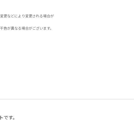
変更などにより変更される場合が
干色が異なる場合がございます。
トです。