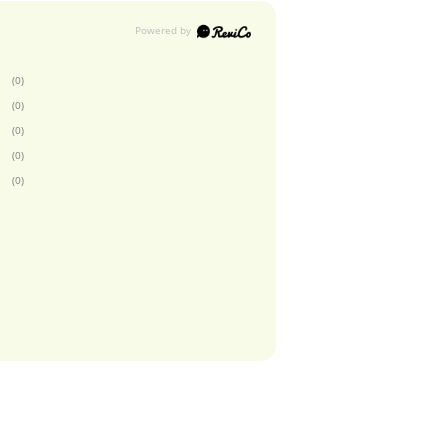
(0)
(0)
(0)
(0)
(0)