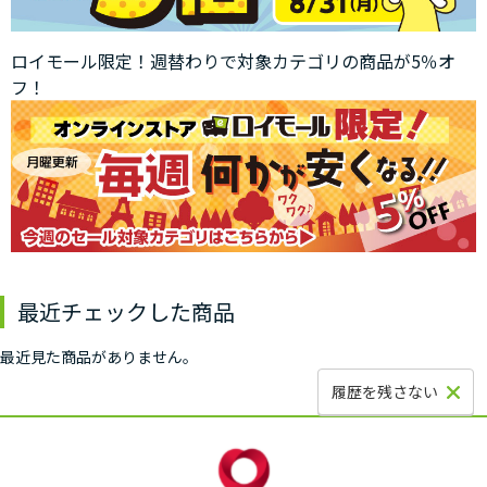
ロイモール限定！週替わりで対象カテゴリの商品が5％オ
フ！
最近チェックした商品
最近見た商品がありません。
履歴を残さない