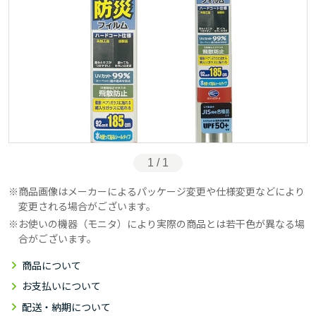
1 / 1
商品画像はメーカーによるパッケージ変更や仕様変更などにより
変更される場合がございます。
お使いの機器（モニタ）により実際の商品とは若干色が異なる場
合がございます。
商品について
お支払いについて
配送・納期について