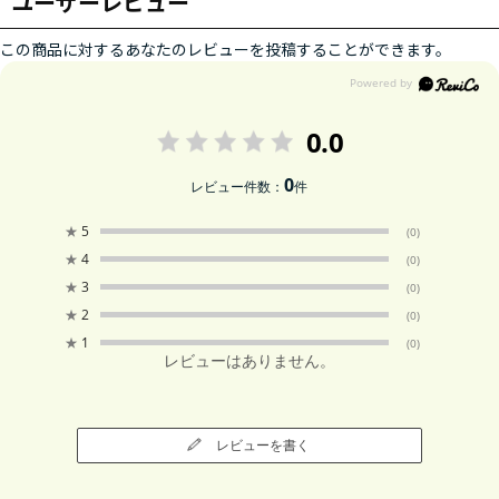
ユーザーレビュー
この商品に対するあなたのレビューを投稿することができます。
0.0
0
レビュー件数：
件
★
5
(0)
★
4
(0)
★
3
(0)
★
2
(0)
★
1
(0)
レビューはありません。
レビューを書く