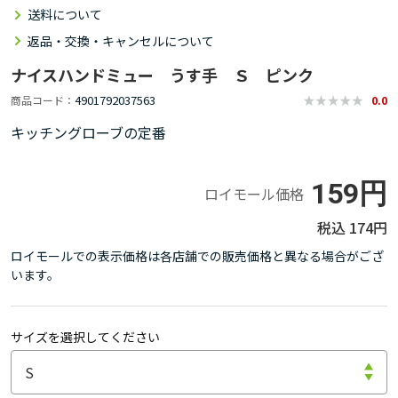
送料について
返品・交換・キャンセルについて
ナイスハンドミュー うす手 Ｓ ピンク
4901792037563
商品コード
0.0
キッチングローブの定番
159円
ロイモール価格
174円
ロイモールでの表示価格は各店舗での販売価格と異なる場合がござ
います。
サイズを選択してください