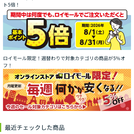
ト5倍！
ロイモール限定！週替わりで対象カテゴリの商品が5％オ
フ！
最近チェックした商品