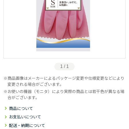
1 / 1
商品画像はメーカーによるパッケージ変更や仕様変更などにより
変更される場合がございます。
お使いの機器（モニタ）により実際の商品とは若干色が異なる場
合がございます。
商品について
お支払いについて
配送・納期について