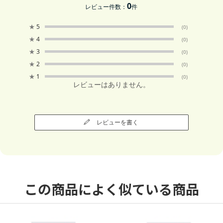
0
レビュー件数：
件
★
5
(0)
★
4
(0)
★
3
(0)
★
2
(0)
★
1
(0)
レビューはありません。
レビューを書く
この商品によく似ている商品