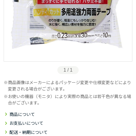
1 / 1
商品画像はメーカーによるパッケージ変更や仕様変更などにより
変更される場合がございます。
お使いの機器（モニタ）により実際の商品とは若干色が異なる場
合がございます。
商品について
お支払いについて
配送・納期について