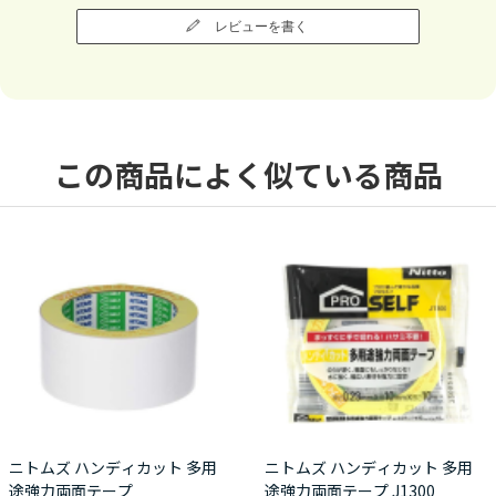
レビューを書く
この商品によく似ている商品
ニトムズ ハンディカット 多用
ニトムズ ハンディカット 多用
途強力両面テープ
途強力両面テープ J1300