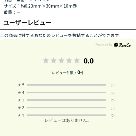
サイズ：約0.23mm×30mm×10m巻
重量：－
ユーザーレビュー
この商品に対するあなたのレビューを投稿することができます。
0.0
0
レビュー件数：
件
★
5
(0)
★
4
(0)
★
3
(0)
★
2
(0)
★
1
(0)
レビューはありません。