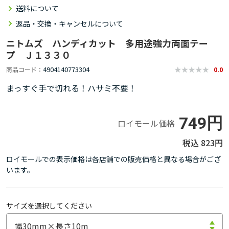
送料について
返品・交換・キャンセルについて
ニトムズ ハンディカット 多用途強力両面テー
プ Ｊ１３３０
4904140773304
商品コード
0.0
まっすぐ手で切れる！ハサミ不要！
749円
ロイモール価格
823円
ロイモールでの表示価格は各店舗での販売価格と異なる場合がござ
います。
サイズを選択してください