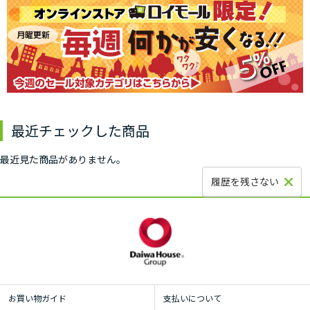
最近チェックした商品
最近見た商品がありません。
履歴を残さない
お買い物ガイド
支払いについて