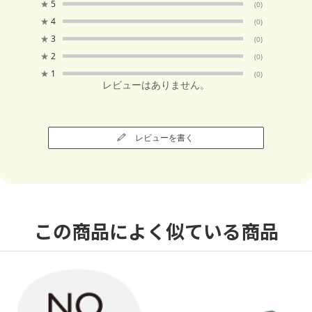
★
5
(0)
★
4
(0)
★
3
(0)
★
2
(0)
★
1
(0)
レビューはありません。
レビューを書く
この商品によく似ている商品