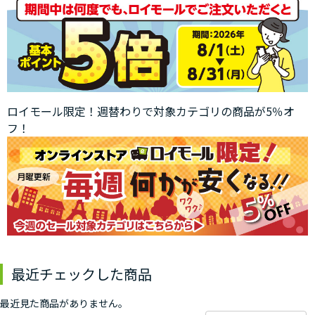
ロイモール限定！週替わりで対象カテゴリの商品が5％オ
フ！
最近チェックした商品
最近見た商品がありません。