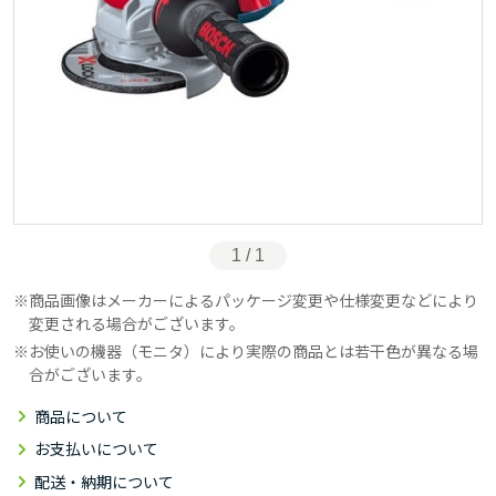
1 / 1
商品画像はメーカーによるパッケージ変更や仕様変更などにより
変更される場合がございます。
お使いの機器（モニタ）により実際の商品とは若干色が異なる場
合がございます。
商品について
お支払いについて
配送・納期について