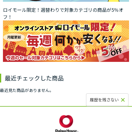
ロイモール限定！週替わりで対象カテゴリの商品が5％オ
フ！
最近チェックした商品
最近見た商品がありません。
履歴を残さない