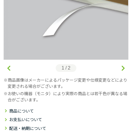
1 / 2
商品画像はメーカーによるパッケージ変更や仕様変更などにより
変更される場合がございます。
お使いの機器（モニタ）により実際の商品とは若干色が異なる場
合がございます。
商品について
お支払いについて
配送・納期について