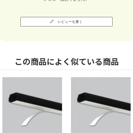
レビューを書く
この商品によく似ている商品