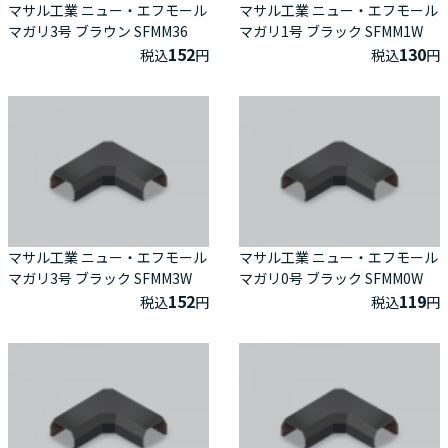
マサル工業 ニュー・エフモール
マサル工業 ニュー・エフモール
マガリ3号 ブラウン SFMM36
マガリ1号 ブラック SFMM1W
152
130
税込
円
税込
円
マサル工業 ニュー・エフモール
マサル工業 ニュー・エフモール
マガリ3号 ブラック SFMM3W
マガリ0号 ブラック SFMM0W
152
119
税込
円
税込
円