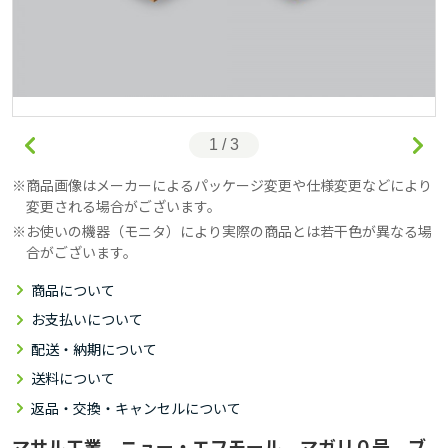
1 / 3
商品画像はメーカーによるパッケージ変更や仕様変更などにより
変更される場合がございます。
お使いの機器（モニタ）により実際の商品とは若干色が異なる場
合がございます。
商品について
お支払いについて
配送・納期について
送料について
返品・交換・キャンセルについて
マサル工業 ニュー・エフモール マガリ０号 ブ