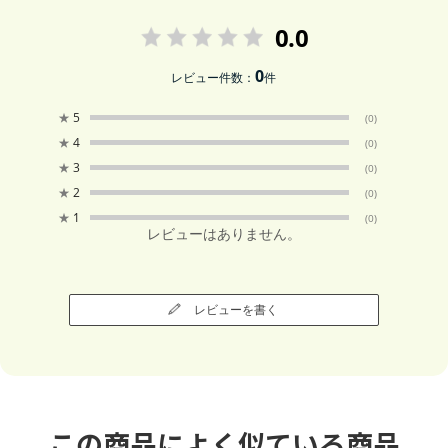
0.0
0
レビュー件数：
件
★
5
(0)
★
4
(0)
★
3
(0)
★
2
(0)
★
1
(0)
レビューはありません。
レビューを書く
この商品によく似ている商品