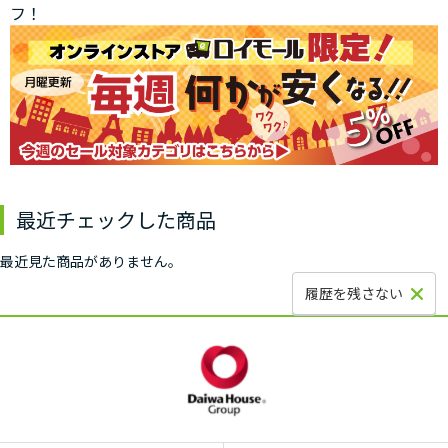
フ！
最近チェックした商品
最近見た商品がありません。
履歴を残さない