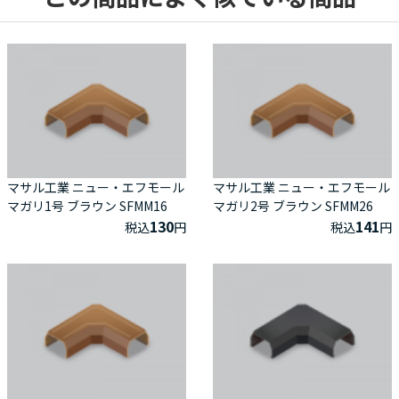
マサル工業 ニュー・エフモール
マサル工業 ニュー・エフモール
マガリ1号 ブラウン SFMM16
マガリ2号 ブラウン SFMM26
130
141
税込
円
税込
円