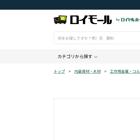
カテゴリから探す
トップ
>
内装資材・木材
>
工作用金属・コル