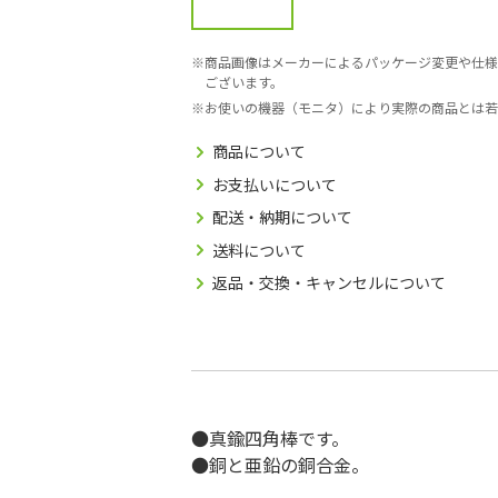
商品画像はメーカーによるパッケージ変更や仕様
ございます。
お使いの機器（モニタ）により実際の商品とは若
商品について
お支払いについて
配送・納期について
送料について
返品・交換・キャンセルについて
●真鍮四角棒です。
●銅と亜鉛の銅合金。