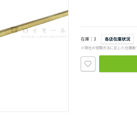
在庫
3
各店在庫状況
※現在の受取方法に応じた在庫数