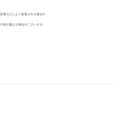
変更などにより変更される場合が
干色が異なる場合がございます。