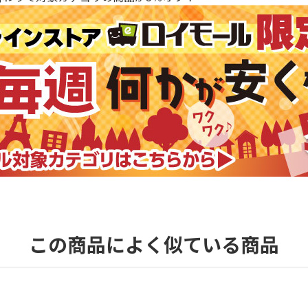
この商品によく似ている商品