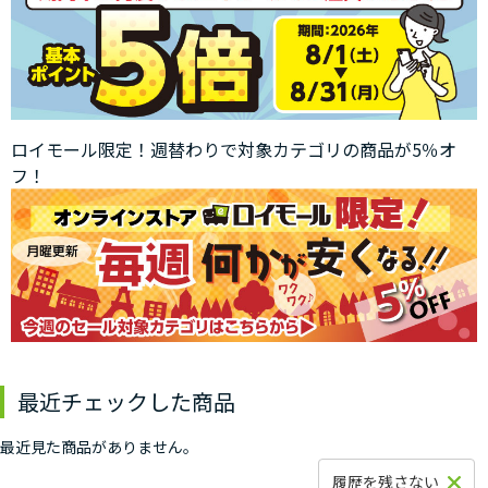
ロイモール限定！週替わりで対象カテゴリの商品が5％オ
フ！
最近チェックした商品
最近見た商品がありません。
履歴を残さない