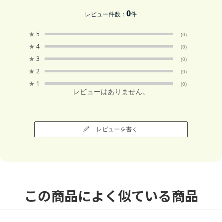
0
レビュー件数：
件
★
5
(0)
★
4
(0)
★
3
(0)
★
2
(0)
★
1
(0)
レビューはありません。
レビューを書く
この商品によく似ている商品