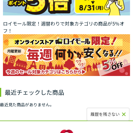
ロイモール限定！週替わりで対象カテゴリの商品が5％オ
フ！
最近チェックした商品
最近見た商品がありません。
履歴を残さない