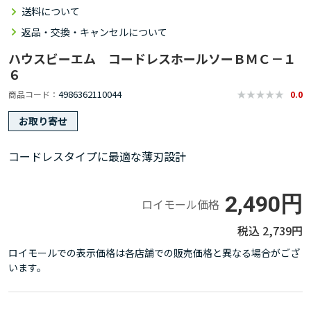
送料について
返品・交換・キャンセルについて
ハウスビーエム コードレスホールソーＢＭＣ－１
６
4986362110044
商品コード
0.0
お取り寄せ
コードレスタイプに最適な薄刃設計
2,490円
ロイモール価格
2,739円
ロイモールでの表示価格は各店舗での販売価格と異なる場合がござ
います。