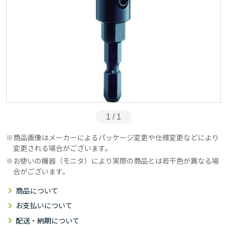
1 / 1
商品画像はメーカーによるパッケージ変更や仕様変更などにより
変更される場合がございます。
お使いの機器（モニタ）により実際の商品とは若干色が異なる場
合がございます。
商品について
お支払いについて
配送・納期について