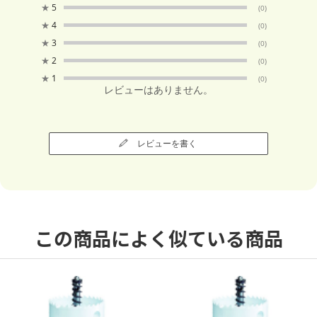
★
5
(0)
★
4
(0)
★
3
(0)
★
2
(0)
★
1
(0)
レビューはありません。
レビューを書く
この商品によく似ている商品