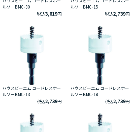
ハウスビーエム コードレスホー
ハウスビーエム コードレスホー
ルソーBMC-30
ルソーBMC-15
3,619
2,739
税込
円
税込
円
ハウスビーエム コードレスホー
ハウスビーエム コードレスホー
ルソーBMC-13
ルソーBMC-18
2,739
2,739
税込
円
税込
円