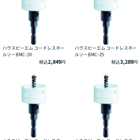
ハウスビーエム コードレスホー
ハウスビーエム コードレスホー
ルソーBMC-20
ルソーBMC-25
2,849
3,289
税込
円
税込
円