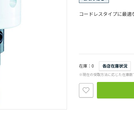
コードレスタイプに最適
在庫
0
各店在庫状況
※現在の受取方法に応じた在庫数