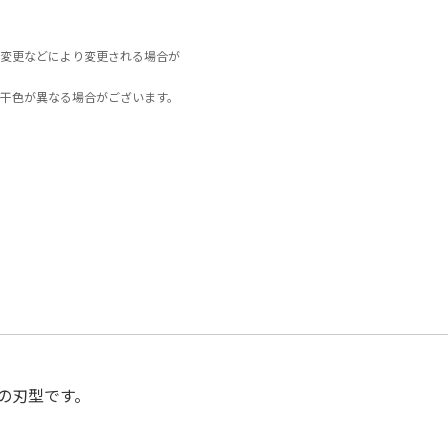
変更などにより変更される場合が
干色が異なる場合がございます。
の刃型です。