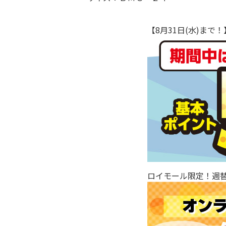
【8月31日(水)ま
ロイモール限定！週