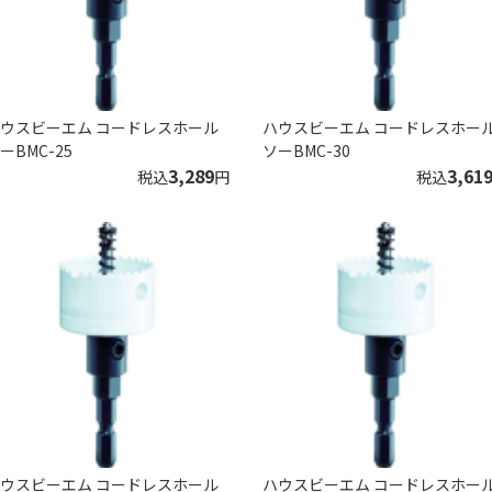
ウスビーエム コードレスホール
ハウスビーエム コードレスホー
ーBMC-25
ソーBMC-30
3,289
3,61
税込
円
税込
ウスビーエム コードレスホール
ハウスビーエム コードレスホー