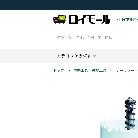
カテゴリから探す
トップ
>
電動工具・先端工具
>
ホールソー・