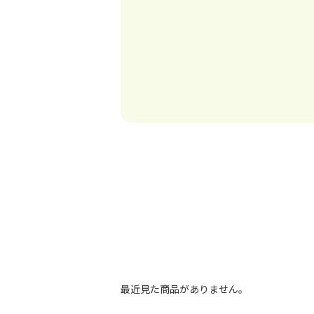
最近見た商品がありません。