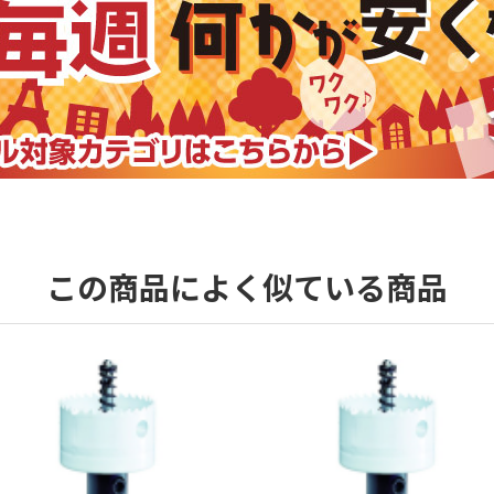
この商品によく似ている商品