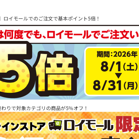
で！】ロイモールでのご注文で基本ポイント5倍！
替わりで対象カテゴリの商品が5％オフ！