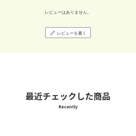
レビューはありません。
レビューを書く
最近チェックした商品
Recently