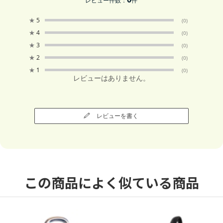
レビュー件数：
件
★
5
(0)
★
4
(0)
★
3
(0)
★
2
(0)
★
1
(0)
レビューはありません。
レビューを書く
この商品によく似ている商品