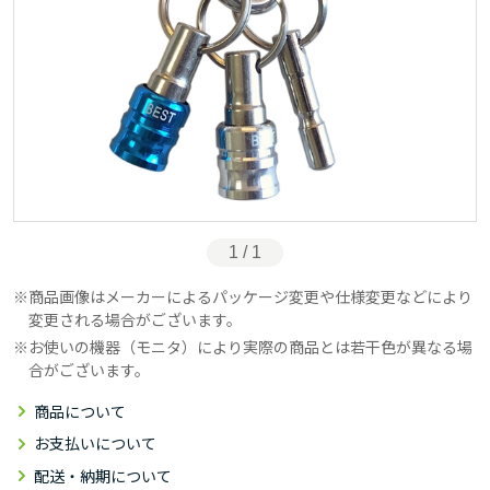
1 / 1
商品画像はメーカーによるパッケージ変更や仕様変更などにより
変更される場合がございます。
お使いの機器（モニタ）により実際の商品とは若干色が異なる場
合がございます。
商品について
お支払いについて
配送・納期について