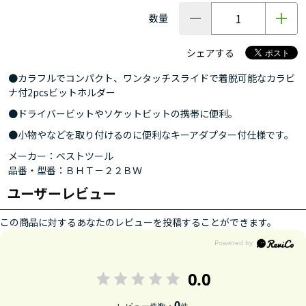
数量
シェアする
●カラフルでコンパクト、ワンタッチスライドで着脱可能なカラビ
ナ付2pcsビットホルダー
●ドライバービットやソケットビットの携帯に便利。
●小物やなどを取り付けるのに便利なキーアダプター付仕様です。
メーカー：ベストツール
品番・型番：ＢＨＴ－２２ＢＷ
ユーザーレビュー
この商品に対するあなたのレビューを投稿することができます。
0.0
0