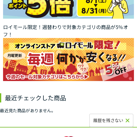
ロイモール限定！週替わりで対象カテゴリの商品が5％オ
フ！
最近チェックした商品
最近見た商品がありません。
履歴を残さない