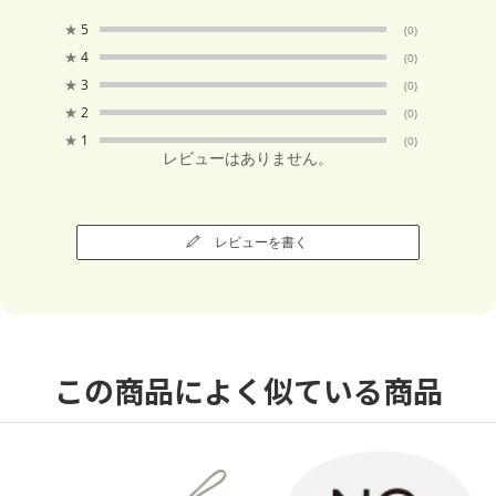
★
5
(0)
★
4
(0)
★
3
(0)
★
2
(0)
★
1
(0)
レビューはありません。
レビューを書く
この商品によく似ている商品