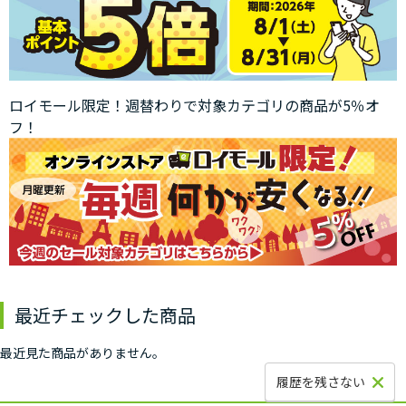
ロイモール限定！週替わりで対象カテゴリの商品が5％オ
フ！
最近チェックした商品
最近見た商品がありません。
履歴を残さない