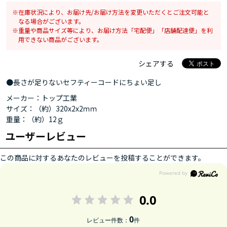
在庫状況により、お届け先/お届け方法を変更いただくとご注文可能と
なる場合がございます。
重量や商品サイズ等により、お届け方法「宅配便」「店舗配達便」を利
用できない商品がございます。
シェアする
●長さが足りないセフティーコードにちょい足し
メーカー：トップ工業
サイズ：（約）320x2x2ｍｍ
重量：（約）12ｇ
ユーザーレビュー
この商品に対するあなたのレビューを投稿することができます。
0.0
0
レビュー件数：
件