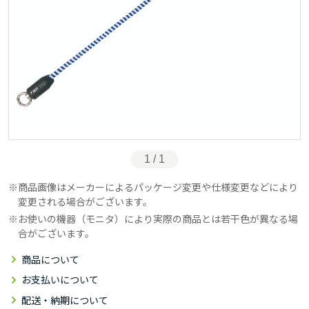
1 / 1
商品画像はメーカーによるパッケージ変更や仕様変更などにより
変更される場合がございます。
お使いの機器（モニタ）により実際の商品とは若干色が異なる場
合がございます。
商品について
お支払いについて
配送・納期について