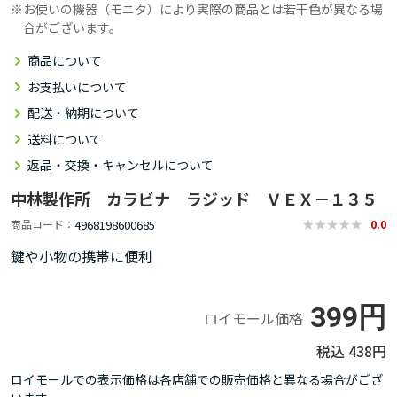
お使いの機器（モニタ）により実際の商品とは若干色が異なる場
合がございます。
商品について
お支払いについて
配送・納期について
送料について
返品・交換・キャンセルについて
中林製作所 カラビナ ラジッド ＶＥＸ－１３５
4968198600685
商品コード
0.0
鍵や小物の携帯に便利
399円
ロイモール価格
438円
ロイモールでの表示価格は各店舗での販売価格と異なる場合がござ