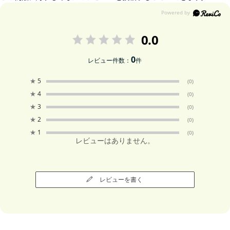
0.0
0
レビュー件数：
件
★
5
(0)
★
4
(0)
★
3
(0)
★
2
(0)
★
1
(0)
レビューはありません。
レビューを書く