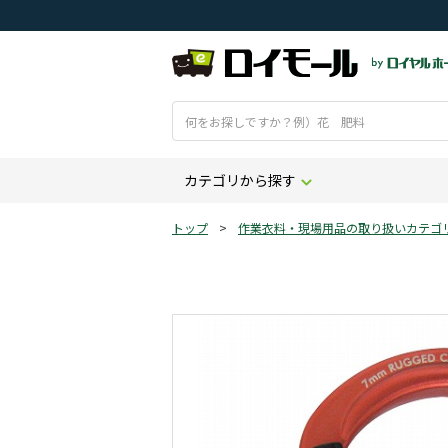
カテゴリから探す
トップ
>
作業衣料・現場用品の取り扱いカテゴ