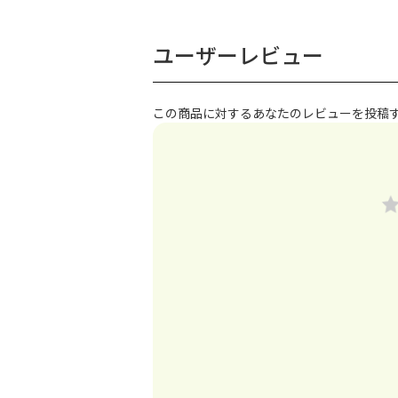
ユーザーレビュー
この商品に対するあなたのレビューを投稿