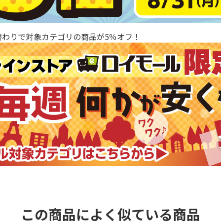
替わりで対象カテゴリの商品が5％オフ！
この商品によく似ている商品