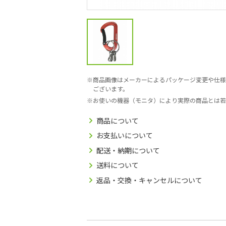
商品画像はメーカーによるパッケージ変更や仕様
ございます。
お使いの機器（モニタ）により実際の商品とは若
商品について
お支払いについて
配送・納期について
送料について
返品・交換・キャンセルについて