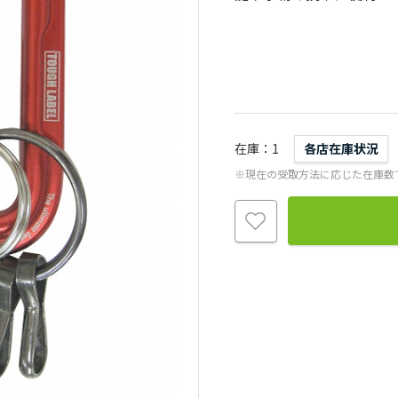
在庫
1
各店在庫状況
※現在の受取方法に応じた在庫数