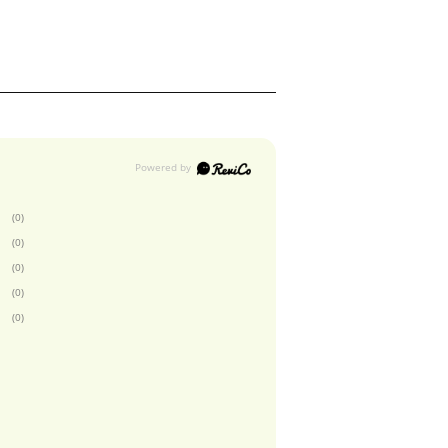
(0)
(0)
(0)
(0)
(0)