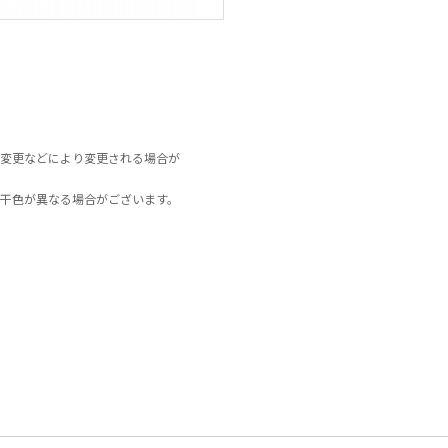
変更などにより変更される場合が
干色が異なる場合がございます。