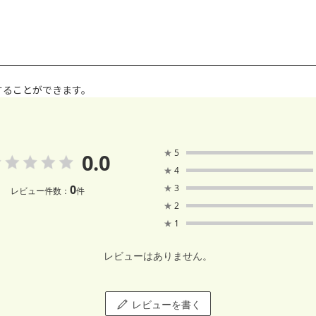
することができます。
★
5
0.0
★
4
0
★
3
レビュー件数：
件
★
2
★
1
レビューはありません。
レビューを書く