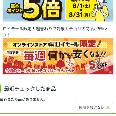
ロイモール限定！週替わりで対象カテゴリの商品が5％オ
フ！
最近チェックした商品
最近見た商品がありません。
履歴を残さない