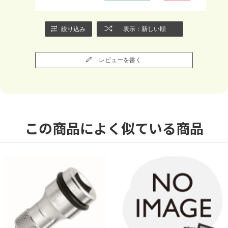
絞り込み
表示：新しい順
レビューを書く
この商品によく似ている商品