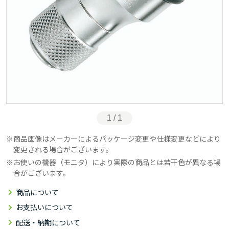
1 / 1
商品画像はメーカーによるパッケージ変更や仕様変更などにより
変更される場合がございます。
お使いの機器（モニタ）により実際の商品とは若干色が異なる場
合がございます。
商品について
お支払いについて
配送・納期について