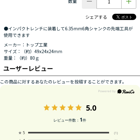
数量
シェアする
●インパクトレンチに装着して6.35mm6角シャンクの先端工具が
使用できます
メーカー：トップ工業
サイズ：（約）49x24x24ｍｍ
重量：（約）80ｇ
ユーザーレビュー
この商品に対するあなたのレビューを投稿することができます。
5.0
1
レビュー件数：
件
★
5
(1)