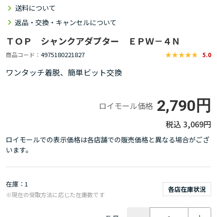
送料について
返品・交換・キャンセルについて
ＴＯＰ シャンクアダプター ＥＰＷ－４Ｎ
4975180221827
商品コード
5.0
ワンタッチ着脱、簡単ビット交換
2,790円
ロイモール価格
3,069円
ロイモールでの表示価格は各店舗での販売価格と異なる場合がござ
います。
在庫
1
各店在庫状況
※現在の受取方法に応じた在庫数です