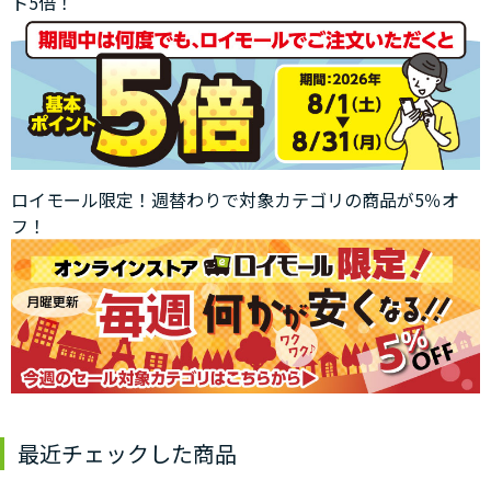
ト5倍！
ロイモール限定！週替わりで対象カテゴリの商品が5％オ
フ！
最近チェックした商品