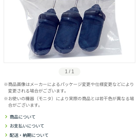
1 / 1
商品画像はメーカーによるパッケージ変更や仕様変更などにより
変更される場合がございます。
お使いの機器（モニタ）により実際の商品とは若干色が異なる場
合がございます。
商品について
お支払いについて
配送・納期について