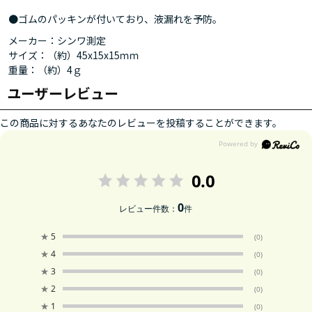
●ゴムのパッキンが付いており、液漏れを予防。
メーカー：シンワ測定
サイズ：（約）45x15x15ｍｍ
重量：（約）4ｇ
ユーザーレビュー
この商品に対するあなたのレビューを投稿することができます。
0.0
0
レビュー件数：
件
★
5
(0)
★
4
(0)
★
3
(0)
★
2
(0)
★
1
(0)