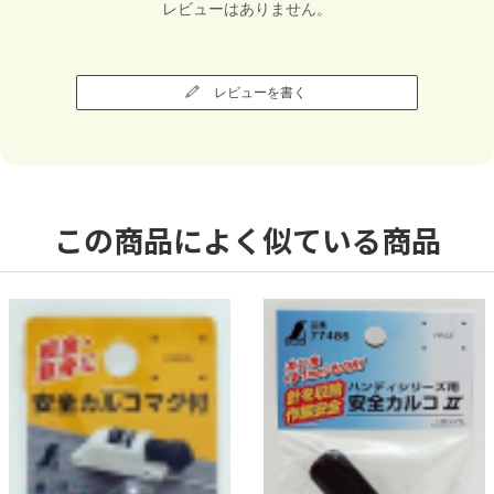
レビューはありません。
レビューを書く
この商品によく似ている商品